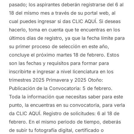
pasado; los aspirantes deberán registrarse del 6 al
18 del mismo mes a través de su portal web, al
cual puedes ingresar si das CLIC AQUÍ. Si deseas
hacerlo, toma en cuenta que te encuentras en los
últimos días de registro, ya que la fecha límite para
su primer proceso de selección en este año,
concluye el próximo martes 18 de febrero. Estos
son las fechas y requisitos para formar para
inscribirte e ingresar a nivel licenciatura en los
trimestres 2025 Primavera y 2025 Otoño:
Publicación de la Convocatoria: 5 de febrero.
Toda la información que necesitas saber para este
punto, la encuentras en su convocatoria, para verla
da CLIC AQUÍ. Registro de solicitudes: 6 al 18 de
febrero. En el mismo periodo de tiempo, deberás
de subir tu fotografía digital, certificado o