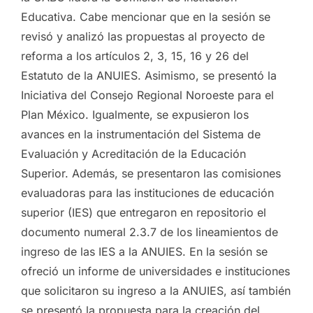
Educativa. Cabe mencionar que en la sesión se
revisó y analizó las propuestas al proyecto de
reforma a los artículos 2, 3, 15, 16 y 26 del
Estatuto de la ANUIES. Asimismo, se presentó la
Iniciativa del Consejo Regional Noroeste para el
Plan México. Igualmente, se expusieron los
avances en la instrumentación del Sistema de
Evaluación y Acreditación de la Educación
Superior. Además, se presentaron las comisiones
evaluadoras para las instituciones de educación
superior (IES) que entregaron en repositorio el
documento numeral 2.3.7 de los lineamientos de
ingreso de las IES a la ANUIES. En la sesión se
ofreció un informe de universidades e instituciones
que solicitaron su ingreso a la ANUIES, así también
se presentó la propuesta para la creación del