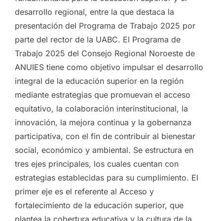
desarrollo regional, entre la que destaca la
presentación del Programa de Trabajo 2025 por
parte del rector de la UABC. El Programa de
Trabajo 2025 del Consejo Regional Noroeste de
ANUIES tiene como objetivo impulsar el desarrollo
integral de la educación superior en la región
mediante estrategias que promuevan el acceso
equitativo, la colaboración interinstitucional, la
innovación, la mejora continua y la gobernanza
participativa, con el fin de contribuir al bienestar
social, económico y ambiental. Se estructura en
tres ejes principales, los cuales cuentan con
estrategias establecidas para su cumplimiento. El
primer eje es el referente al Acceso y
fortalecimiento de la educación superior, que
plantea la cobertura educativa y la cultura de la