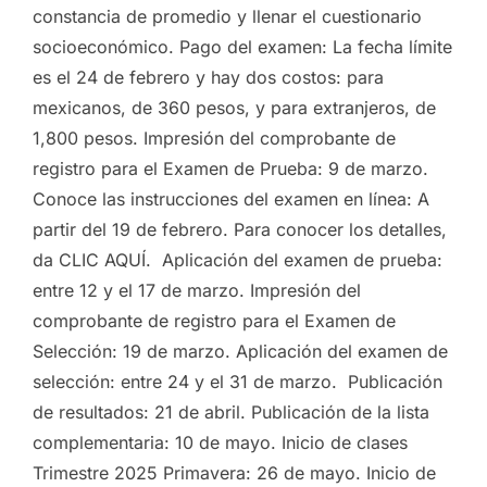
constancia de promedio y llenar el cuestionario
socioeconómico. Pago del examen: La fecha límite
es el 24 de febrero y hay dos costos: para
mexicanos, de 360 pesos, y para extranjeros, de
1,800 pesos. Impresión del comprobante de
registro para el Examen de Prueba: 9 de marzo.
Conoce las instrucciones del examen en línea: A
partir del 19 de febrero. Para conocer los detalles,
da CLIC AQUÍ. Aplicación del examen de prueba:
entre 12 y el 17 de marzo. Impresión del
comprobante de registro para el Examen de
Selección: 19 de marzo. Aplicación del examen de
selección: entre 24 y el 31 de marzo. Publicación
de resultados: 21 de abril. Publicación de la lista
complementaria: 10 de mayo. Inicio de clases
Trimestre 2025 Primavera: 26 de mayo. Inicio de