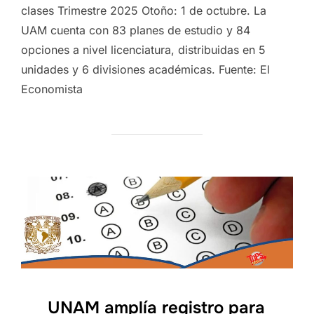
clases Trimestre 2025 Otoño: 1 de octubre. La
UAM cuenta con 83 planes de estudio y 84
opciones a nivel licenciatura, distribuidas en 5
unidades y 6 divisiones académicas. Fuente: El
Economista
UNAM amplía registro para