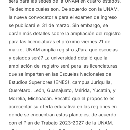
será para las sedes de la UNAM en cuatro estados.
Te decimos cuales son. De acuerdo con la UNAM,
la nueva convocatoria para el examen de ingreso
se publicará el 31 de marzo. Sin embargo, se
darán más detalles sobre la ampliación del registro
para las licenciaturas el próximo viernes 21 de
marzo. UNAM amplía registro ¿Para qué escuelas
y estados será? La universidad detalló que la
ampliación del registro será para las licenciaturas
que se imparten en las Escuelas Nacionales de
Estudios Superiores (ENES), campus Juriquilla,
Querétaro; León, Guanajuato; Mérida, Yucatán; y
Morelia, Michoacán. Resaltó que el propósito es
acrecentar su oferta educativa en las regiones en
donde se encuentran estos planteles, de acuerdo
con el Plan de Trabajo 2023-2027 de la UNAM.