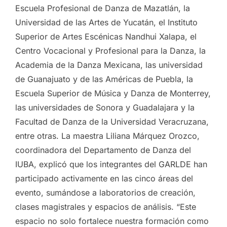
Escuela Profesional de Danza de Mazatlán, la
Universidad de las Artes de Yucatán, el Instituto
Superior de Artes Escénicas Nandhui Xalapa, el
Centro Vocacional y Profesional para la Danza, la
Academia de la Danza Mexicana, las universidad
de Guanajuato y de las Américas de Puebla, la
Escuela Superior de Música y Danza de Monterrey,
las universidades de Sonora y Guadalajara y la
Facultad de Danza de la Universidad Veracruzana,
entre otras. La maestra Liliana Márquez Orozco,
coordinadora del Departamento de Danza del
IUBA, explicó que los integrantes del GARLDE han
participado activamente en las cinco áreas del
evento, sumándose a laboratorios de creación,
clases magistrales y espacios de análisis. “Este
espacio no solo fortalece nuestra formación como