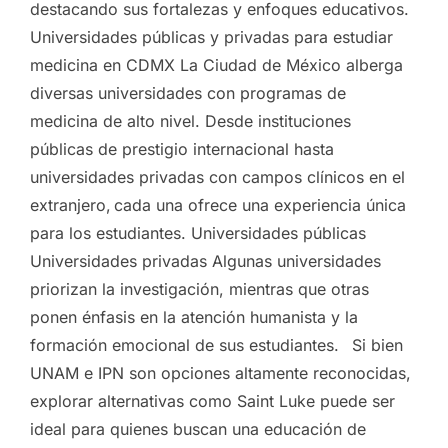
destacando sus fortalezas y enfoques educativos.
Universidades públicas y privadas para estudiar
medicina en CDMX La Ciudad de México alberga
diversas universidades con programas de
medicina de alto nivel. Desde instituciones
públicas de prestigio internacional hasta
universidades privadas con campos clínicos en el
extranjero, cada una ofrece una experiencia única
para los estudiantes. Universidades públicas
Universidades privadas Algunas universidades
priorizan la investigación, mientras que otras
ponen énfasis en la atención humanista y la
formación emocional de sus estudiantes. Si bien
UNAM e IPN son opciones altamente reconocidas,
explorar alternativas como Saint Luke puede ser
ideal para quienes buscan una educación de