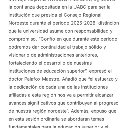
la confianza depositada en la UABC para ser la
institución que presida el Consejo Regional
Noroeste durante el periodo 2025-2028, distinción
que la universidad asume con responsabilidad y
compromiso. “Confío en que durante este periodo
podremos dar continuidad al trabajo sólido y
visionario de administraciones anteriores,
fortaleciendo el desarrollo de nuestras
instituciones de educación superior”, expresó el
doctor Palafox Maestre. Añadió que “el esfuerzo y
la dedicación de cada una de las instituciones
afiliadas a esta región nos va a permitir alcanzar
avances significativos que contribuyan al progreso
de nuestra región noroeste”. Además, expuso que
en esta sesión ordinaria se abordarán temas
fundamentales para la educación superior y el