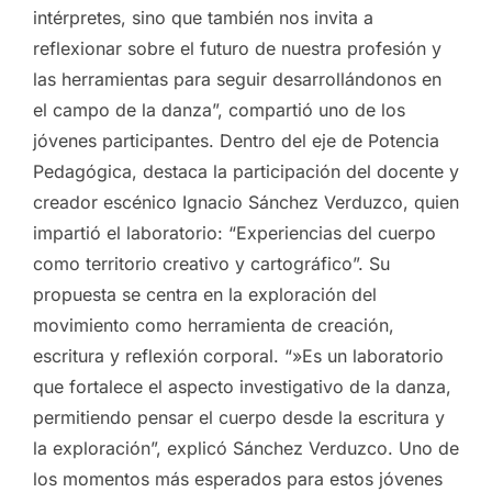
intérpretes, sino que también nos invita a
reflexionar sobre el futuro de nuestra profesión y
las herramientas para seguir desarrollándonos en
el campo de la danza”, compartió uno de los
jóvenes participantes. Dentro del eje de Potencia
Pedagógica, destaca la participación del docente y
creador escénico Ignacio Sánchez Verduzco, quien
impartió el laboratorio: “Experiencias del cuerpo
como territorio creativo y cartográfico”. Su
propuesta se centra en la exploración del
movimiento como herramienta de creación,
escritura y reflexión corporal. “»Es un laboratorio
que fortalece el aspecto investigativo de la danza,
permitiendo pensar el cuerpo desde la escritura y
la exploración”, explicó Sánchez Verduzco. Uno de
los momentos más esperados para estos jóvenes