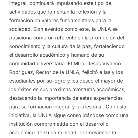
integral, continuará impulsando este tipo de
actividades que fomentan la reflexión y la
formación en valores fundamentales para la
sociedad. Con eventos como este, la UNLA se
posiciona como un referente en la promoción del
conocimiento y la cultura de la paz, fortaleciendo
el desarrollo académico y humano de su
comunidad universitaria. El Mtro. Jesús Vivanco
Rodríguez, Rector de la UNLA, felicitó a las y los
estudiantes por su logro y les deseó el mayor de
los éxitos en sus próximas aventuras académicas,
destacando la importancia de estas experiencias
para su formación integral y profesional. Con esta
iniciativa, la UNLA sigue consolidándose como una
institución comprometida con el desarrollo
académico de su comunidad, promoviendo la