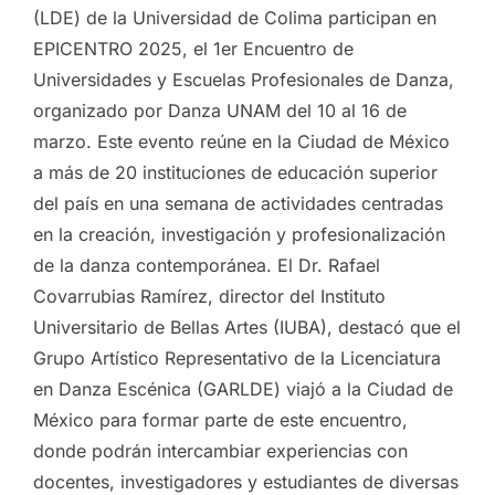
(LDE) de la Universidad de Colima participan en
EPICENTRO 2025, el 1er Encuentro de
Universidades y Escuelas Profesionales de Danza,
organizado por Danza UNAM del 10 al 16 de
marzo. Este evento reúne en la Ciudad de México
a más de 20 instituciones de educación superior
del país en una semana de actividades centradas
en la creación, investigación y profesionalización
de la danza contemporánea. El Dr. Rafael
Covarrubias Ramírez, director del Instituto
Universitario de Bellas Artes (IUBA), destacó que el
Grupo Artístico Representativo de la Licenciatura
en Danza Escénica (GARLDE) viajó a la Ciudad de
México para formar parte de este encuentro,
donde podrán intercambiar experiencias con
docentes, investigadores y estudiantes de diversas