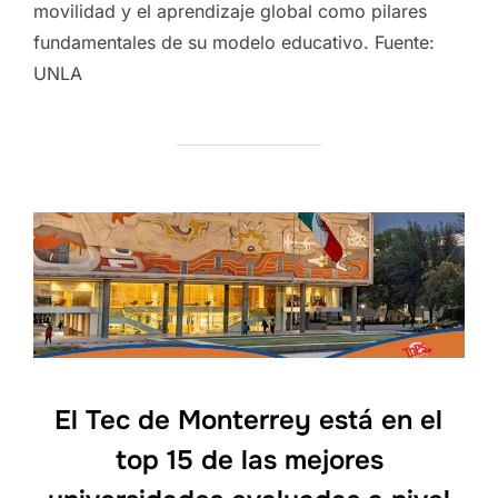
movilidad y el aprendizaje global como pilares
fundamentales de su modelo educativo. Fuente:
UNLA
El Tec de Monterrey está en el
top 15 de las mejores