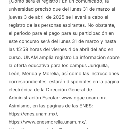
¿Cómo será el registro? En un comunicado, la
universidad precisó que del lunes 31 de marzo al
jueves 3 de abril de 2025 se llevará a cabo el
registro de las personas aspirantes. No obstante,
el periodo para el pago para su participación en
este concurso será del lunes 31 de marzo y hasta
las 15:59 horas del viernes 4 de abril del año en
curso. UNAM amplía registro La información sobre
la oferta educativa para los campus Juriquilla,
León, Mérida y Morelia, así como las instrucciones
correspondientes, estarán disponibles en la página
electrónica de la Dirección General de
Administración Escolar: www.dgae.unam.mx.
Asimismo, en las páginas de las ENES:
https://enes.unam.mx/,
https://www.enesmorelia.unam.mx/,