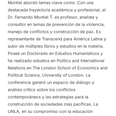
Montiel abordó temas clave como: Con una
destacada trayectoria académica y profesional, el
Dr. Fernando Montiel T. es profesor, analista y
consultor en temas de prevención de la violencia,
manejo de conflictos y construcción de paz. Es
representante de Transcend para América Latina y
autor de múltiples libros y estudios en la materia.
Posee un Doctorado en Estudios Humanísticos y
ha realizado estudios en Politics and International
Relations en The London School of Economics and
Political Science, University of London. La
conferencia generó un espacio de diálogo y
análisis crítico sobre los conflictos
contemporáneos y las estrategias para la
construcción de sociedades más pacíficas. La
UNLA, en su compromiso con la educación