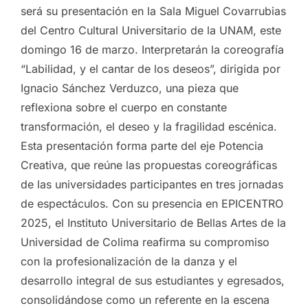
será su presentación en la Sala Miguel Covarrubias
del Centro Cultural Universitario de la UNAM, este
domingo 16 de marzo. Interpretarán la coreografía
“Labilidad, y el cantar de los deseos”, dirigida por
Ignacio Sánchez Verduzco, una pieza que
reflexiona sobre el cuerpo en constante
transformación, el deseo y la fragilidad escénica.
Esta presentación forma parte del eje Potencia
Creativa, que reúne las propuestas coreográficas
de las universidades participantes en tres jornadas
de espectáculos. Con su presencia en EPICENTRO
2025, el Instituto Universitario de Bellas Artes de la
Universidad de Colima reafirma su compromiso
con la profesionalización de la danza y el
desarrollo integral de sus estudiantes y egresados,
consolidándose como un referente en la escena