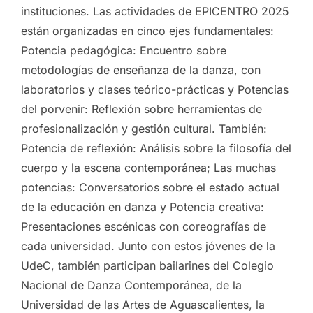
instituciones. Las actividades de EPICENTRO 2025
están organizadas en cinco ejes fundamentales:
Potencia pedagógica: Encuentro sobre
metodologías de enseñanza de la danza, con
laboratorios y clases teórico-prácticas y Potencias
del porvenir: Reflexión sobre herramientas de
profesionalización y gestión cultural. También:
Potencia de reflexión: Análisis sobre la filosofía del
cuerpo y la escena contemporánea; Las muchas
potencias: Conversatorios sobre el estado actual
de la educación en danza y Potencia creativa:
Presentaciones escénicas con coreografías de
cada universidad. Junto con estos jóvenes de la
UdeC, también participan bailarines del Colegio
Nacional de Danza Contemporánea, de la
Universidad de las Artes de Aguascalientes, la