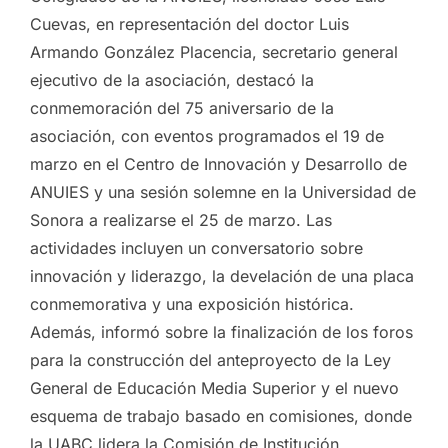
Cuevas, en representación del doctor Luis
Armando González Placencia, secretario general
ejecutivo de la asociación, destacó la
conmemoración del 75 aniversario de la
asociación, con eventos programados el 19 de
marzo en el Centro de Innovación y Desarrollo de
ANUIES y una sesión solemne en la Universidad de
Sonora a realizarse el 25 de marzo. Las
actividades incluyen un conversatorio sobre
innovación y liderazgo, la develación de una placa
conmemorativa y una exposición histórica.
Además, informó sobre la finalización de los foros
para la construcción del anteproyecto de la Ley
General de Educación Media Superior y el nuevo
esquema de trabajo basado en comisiones, donde
la UABC lidera la Comisión de Institución