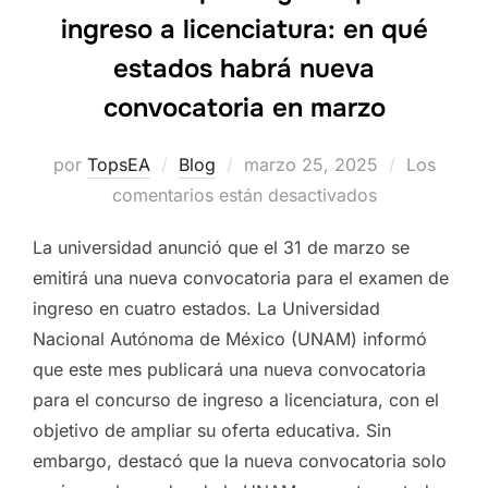
ingreso a licenciatura: en qué
estados habrá nueva
convocatoria en marzo
Publicado
por
TopsEA
Blog
marzo 25, 2025
Los
el
comentarios están desactivados
La universidad anunció que el 31 de marzo se
emitirá una nueva convocatoria para el examen de
ingreso en cuatro estados. La Universidad
Nacional Autónoma de México (UNAM) informó
que este mes publicará una nueva convocatoria
para el concurso de ingreso a licenciatura, con el
objetivo de ampliar su oferta educativa. Sin
embargo, destacó que la nueva convocatoria solo