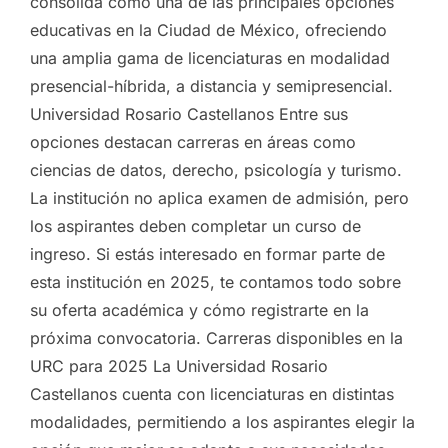
consolida como una de las principales opciones
educativas en la Ciudad de México, ofreciendo
una amplia gama de licenciaturas en modalidad
presencial-híbrida, a distancia y semipresencial.
Universidad Rosario Castellanos Entre sus
opciones destacan carreras en áreas como
ciencias de datos, derecho, psicología y turismo.
La institución no aplica examen de admisión, pero
los aspirantes deben completar un curso de
ingreso. Si estás interesado en formar parte de
esta institución en 2025, te contamos todo sobre
su oferta académica y cómo registrarte en la
próxima convocatoria. Carreras disponibles en la
URC para 2025 La Universidad Rosario
Castellanos cuenta con licenciaturas en distintas
modalidades, permitiendo a los aspirantes elegir la