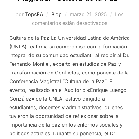
Publicado
por
TopsEA
Blog
marzo 21, 2025
Los
el
comentarios están desactivados
Cultura de la Paz La Universidad Latina de América
(UNLA) reafirma su compromiso con la formación
integral de su comunidad estudiantil al recibir al Dr.
Fernando Montiel, experto en estudios de Paz y
Transformación de Conflictos, como ponente de la
Conferencia Magistral “Cultura de la Paz”. El
evento, realizado en el Auditorio «Enrique Luengo
González» de la UNLA, estuvo dirigido a
estudiantes, docentes y administrativos, quienes
tuvieron la oportunidad de reflexionar sobre la
importancia de la paz en los entornos sociales y
políticos actuales. Durante su ponencia, el Dr.