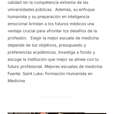
calidad sin la competencia extrema de las
universidades públicas. Además, su enfoque
humanista y su preparación en inteligencia
emocional brindan a los futuros médicos una
ventaja crucial para afrontar los desafíos de la
profesión. Elegir la mejor escuela de medicina
depende de tus objetivos, presupuesto y
preferencias académicas. Investiga a fondo y
escoge la institución que mejor se alinee con tu
futuro profesional. Mejores escuelas de medicina
Fuente: Saint Luke: Formación Humanista en
Medicina