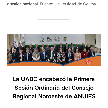
artística nacional. Fuente: Universidad de Colima
La UABC encabezó la Primera
Sesión Ordinaria del Consejo
Regional Noroeste de ANUIES