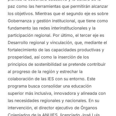
paz como las herramientas que permitirán alcanzar
los objetivos. Mientras que el segundo eje es sobre
Gobernanza y gestión institucional, que tiene como
fundamento las redes interinstitucionales y la
participación regional. Por último, el tercer eje es
Desarrollo regional y vinculación, que, mediante el
fortalecimiento de las capacidades productivas y
prosperidad, así como la inserción de los
principios de sostenibilidad se pretende contribuir
al progreso de la región y estrechar la
colaboración de las IES con su entorno. Este
programa busca consolidar una educación
superior más inclusiva, innovadora y alineada con
las necesidades regionales y nacionales. En su
intervención, el director ejecutivo de Órganos
Colegiados de la ANUIES, licenciado José Luis