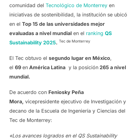
comunidad del
Tecnológico de Monterrey
en
iniciativas de sostenibilidad, la institución se ubicó
en el
Top 15 de las universidades mejor
evaluadas a nivel mundial
en el
ranking
QS
Tec de Monterrey
Sustainability 2025
.
El Tec obtuvo el
segundo lugar en México
,
el
69
en
América Latina
y la posición
265 a nivel
mundial.
De acuerdo con
Feniosky Peña
Mora,
vicepresidente ejecutivo de Investigación y
decano de la Escuela de Ingeniería y Ciencias del
Tec de Monterrey:
«Los avances logrados en el QS Sustainability