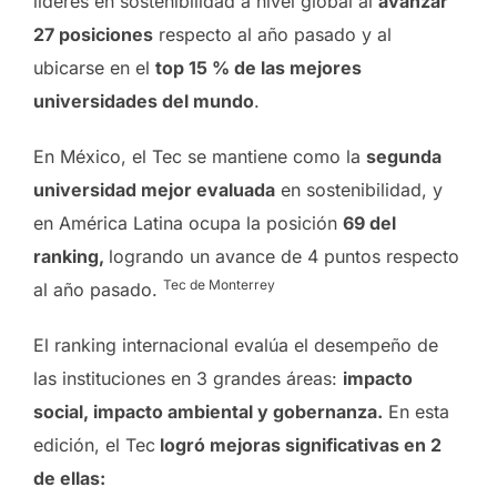
líderes en sostenibilidad a nivel global al
avanzar
27 posiciones
respecto al año pasado y al
ubicarse en el
top 15 % de las mejores
universidades del mundo
.
En México, el Tec se mantiene como la
segunda
universidad mejor evaluada
en sostenibilidad, y
en América Latina ocupa la posición
69 del
ranking,
logrando un avance de 4 puntos respecto
Tec de Monterrey
al año pasado.
El ranking internacional evalúa el desempeño de
las instituciones en 3 grandes áreas:
impacto
social, impacto ambiental y gobernanza.
En esta
edición, el Tec
logró mejoras significativas en 2
de ellas: