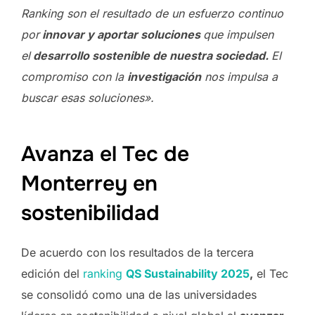
Ranking son el resultado de un esfuerzo continuo
por
innovar y aportar soluciones
que impulsen
el
desarrollo sostenible de nuestra sociedad.
El
compromiso con la
investigación
nos impulsa a
buscar esas soluciones».
Avanza el Tec de
Monterrey en
sostenibilidad
De acuerdo con los resultados de la tercera
edición del
ranking
QS Sustainability 2025
,
el Tec
se consolidó como una de las universidades