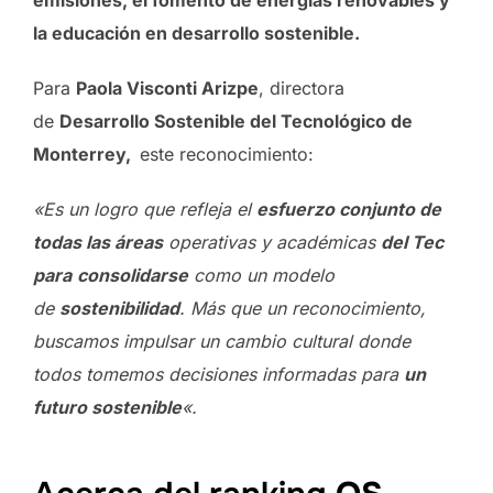
la educación en desarrollo sostenible.
Para
Paola Visconti Arizpe
, directora
de
Desarrollo Sostenible del Tecnológico de
Monterrey,
este reconocimiento:
«Es un logro que refleja el
esfuerzo conjunto de
todas las áreas
operativas y académicas
del Tec
para
consolidarse
como un modelo
de
sostenibilidad
. Más que un reconocimiento,
buscamos impulsar un cambio cultural donde
todos tomemos decisiones informadas para
un
futuro sostenible
«.