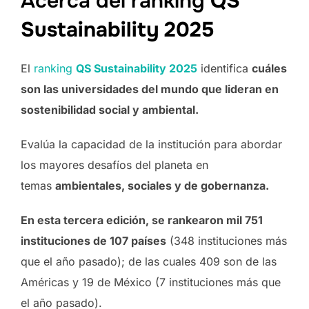
Acerca del ranking
QS
Sustainability 2025
El
ranking
QS Sustainability 2025
identifica
cuáles
son las universidades del mundo que lideran en
sostenibilidad social y ambiental.
Evalúa la capacidad de la institución para abordar
los mayores desafíos del planeta en
temas
ambientales, sociales y de gobernanza.
En esta tercera edición, se rankearon mil 751
instituciones de 107 países
(348 instituciones más
que el año pasado); de las cuales 409 son de las
Américas y 19 de México (7 instituciones más que
el año pasado).