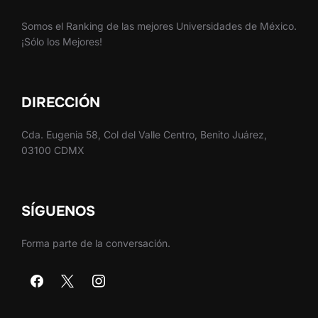
Somos el Ranking de las mejores Universidades de México.
¡Sólo los Mejores!
DIRECCIÓN
Cda. Eugenia 58, Col del Valle Centro, Benito Juárez,
03100 CDMX
SÍGUENOS
Forma parte de la conversación.