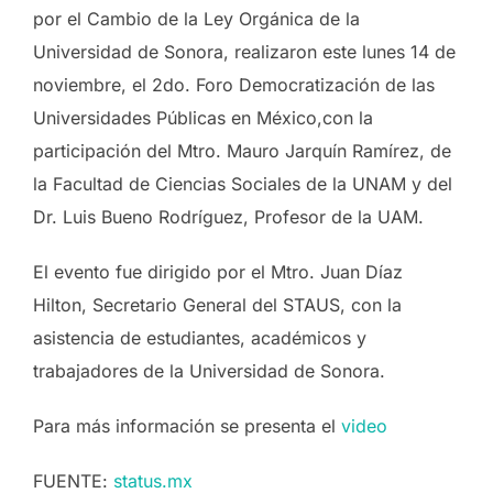
por el Cambio de la Ley Orgánica de la
Universidad de Sonora, realizaron este lunes 14 de
noviembre, el 2do. Foro Democratización de las
Universidades Públicas en México,con la
participación del Mtro. Mauro Jarquín Ramírez, de
la Facultad de Ciencias Sociales de la UNAM y del
Dr. Luis Bueno Rodríguez, Profesor de la UAM.
El evento fue dirigido por el Mtro. Juan Díaz
Hilton, Secretario General del STAUS, con la
asistencia de estudiantes, académicos y
trabajadores de la Universidad de Sonora.
Para más información se presenta el
video
FUENTE:
status.mx