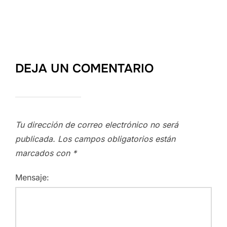
DEJA UN COMENTARIO
Tu dirección de correo electrónico no será
publicada.
Los campos obligatorios están
marcados con
*
Mensaje: