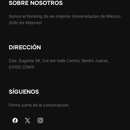
SOBRE NOSOTROS
Somos el Ranking de las mejores Universidades de México.
¡Sólo los Mejores!
DIRECCIÓN
Cda. Eugenia 58, Col del Valle Centro, Benito Juárez,
03100 CDMX
SÍGUENOS
Forma parte de la conversación.