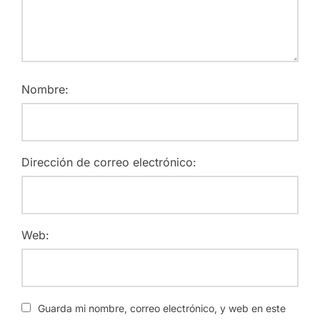
Nombre:
Dirección de correo electrónico:
Web:
Guarda mi nombre, correo electrónico, y web en este