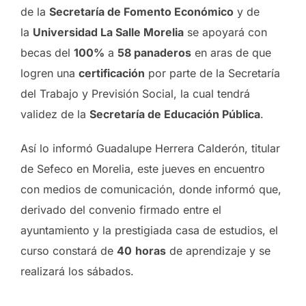
de la
Secretaría de Fomento Económico
y de
la
Universidad La Salle Morelia
se apoyará con
becas del
100%
a
58 panaderos
en aras de que
logren una
certificación
por parte de la Secretaría
del Trabajo y Previsión Social, la cual tendrá
validez de la
Secretaría de Educación Pública
.
Así lo informó Guadalupe Herrera Calderón, titular
de Sefeco en Morelia, este jueves en encuentro
con medios de comunicación, donde informó que,
derivado del convenio firmado entre el
ayuntamiento y la prestigiada casa de estudios, el
curso constará de
40
horas
de aprendizaje y se
realizará los sábados.