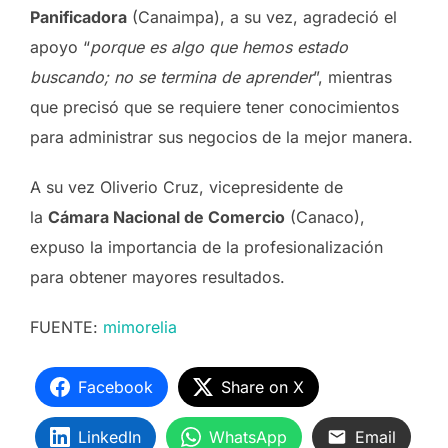
Panificadora
(Canaimpa), a su vez, agradeció el
apoyo “
porque es algo que hemos estado
buscando; no se termina de aprender
”, mientras
que precisó que se requiere tener conocimientos
para administrar sus negocios de la mejor manera.
A su vez Oliverio Cruz, vicepresidente de
la
Cámara Nacional de Comercio
(Canaco),
expuso la importancia de la profesionalización
para obtener mayores resultados.
FUENTE:
mimorelia
Facebook
Share on X
LinkedIn
WhatsApp
Email