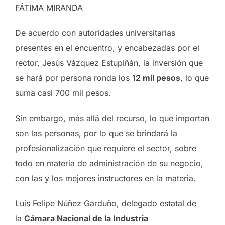
FÁTIMA MIRANDA
De acuerdo con autoridades universitarias
presentes en el encuentro, y encabezadas por el
rector, Jesús Vázquez Estupiñán, la inversión que
se hará por persona ronda los
12 mil pesos
, lo que
suma casi 700 mil pesos.
Sin embargo, más allá del recurso, lo que importan
son las personas, por lo que se brindará la
profesionalización que requiere el sector, sobre
todo en materia de administración de su negocio,
con las y los mejores instructores en la materia.
Luis Felipe Núñez Garduño, delegado estatal de
la
Cámara Nacional de la Industria