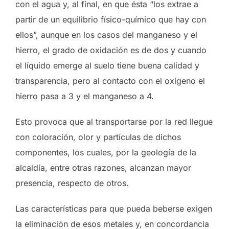
con el agua y, al final, en que ésta “los extrae a
partir de un equilibrio físico-químico que hay con
ellos”, aunque en los casos del manganeso y el
hierro, el grado de oxidación es de dos y cuando
el líquido emerge al suelo tiene buena calidad y
transparencia, pero al contacto con el oxígeno el
hierro pasa a 3 y el manganeso a 4.
Esto provoca que al transportarse por la red llegue
con coloración, olor y partículas de dichos
componentes, los cuales, por la geología de la
alcaldía, entre otras razones, alcanzan mayor
presencia, respecto de otros.
Las características para que pueda beberse exigen
la eliminación de esos metales y, en concordancia