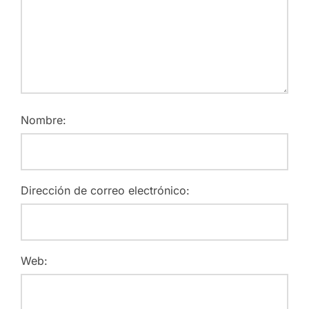
Nombre:
Dirección de correo electrónico:
Web: