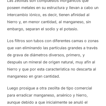
Las zeolitas son compuestos inorgánicos que
poseen metales en su estructura y llevan a cabo un
intercambio iónico, es decir, tienen afinidad al
hierro y, en menor cantidad, al manganeso, sin
embargo, separan el sodio y el potasio.
Los filtros son tubos con diferentes camas o zonas
que van eliminando las partículas grandes a través
de grava de diámetros diversos, primero, y
después un mineral de origen natural, muy afín al
hierro y que por esta característica no descarta al
manganeso en gran cantidad.
Luego prosigue a otra zeolita de tipo comercial
para erradicar manganeso, arsénico y hierro,
aunque debido a que inicialmente se anuló el