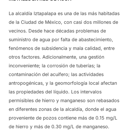
La alcaldía Iztapalapa es una de las más habitadas
de la Ciudad de México, con casi dos millones de
vecinos. Desde hace décadas problemas de
suministro de agua por falta de abastecimiento,
fenómenos de subsidencia y mala calidad, entre
otros factores. Adicionalmente, una gestión
inconveniente; la corrosión de tuberías; la
contaminación del acuífero; las actividades
antropogénicas, y la geomorfología local afectan
las propiedades del líquido. Los intervalos
permisibles de hierro y manganeso son rebasados
en diferentes zonas de la alcaldía, donde el agua
proveniente de pozos contiene más de 0.15 mg/L
de hierro y más de 0.30 mg/L de manganeso.