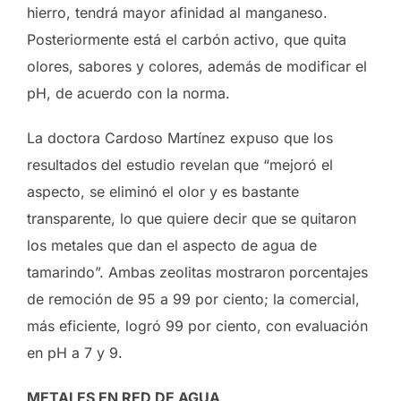
hierro, tendrá mayor afinidad al manganeso.
Posteriormente está el carbón activo, que quita
olores, sabores y colores, además de modificar el
pH, de acuerdo con la norma.
La doctora Cardoso Martínez expuso que los
resultados del estudio revelan que “mejoró el
aspecto, se eliminó el olor y es bastante
transparente, lo que quiere decir que se quitaron
los metales que dan el aspecto de agua de
tamarindo”. Ambas zeolitas mostraron porcentajes
de remoción de 95 a 99 por ciento; la comercial,
más eficiente, logró 99 por ciento, con evaluación
en pH a 7 y 9.
METALES EN RED DE AGUA