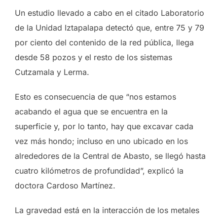
Un estudio llevado a cabo en el citado Laboratorio
de la Unidad Iztapalapa detectó que, entre 75 y 79
por ciento del contenido de la red pública, llega
desde 58 pozos y el resto de los sistemas
Cutzamala y Lerma.
Esto es consecuencia de que “nos estamos
acabando el agua que se encuentra en la
superficie y, por lo tanto, hay que excavar cada
vez más hondo; incluso en uno ubicado en los
alrededores de la Central de Abasto, se llegó hasta
cuatro kilómetros de profundidad”, explicó la
doctora Cardoso Martínez.
La gravedad está en la interacción de los metales