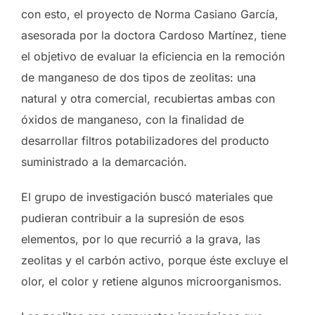
con esto, el proyecto de Norma Casiano García,
asesorada por la doctora Cardoso Martínez, tiene
el objetivo de evaluar la eficiencia en la remoción
de manganeso de dos tipos de zeolitas: una
natural y otra comercial, recubiertas ambas con
óxidos de manganeso, con la finalidad de
desarrollar filtros potabilizadores del producto
suministrado a la demarcación.
El grupo de investigación buscó materiales que
pudieran contribuir a la supresión de esos
elementos, por lo que recurrió a la grava, las
zeolitas y el carbón activo, porque éste excluye el
olor, el color y retiene algunos microorganismos.