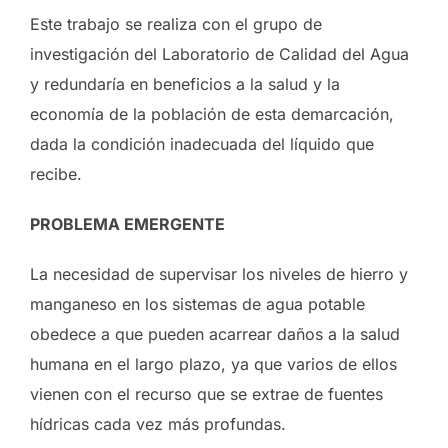
Este trabajo se realiza con el grupo de
investigación del Laboratorio de Calidad del Agua
y redundaría en beneficios a la salud y la
economía de la población de esta demarcación,
dada la condición inadecuada del líquido que
recibe.
PROBLEMA EMERGENTE
La necesidad de supervisar los niveles de hierro y
manganeso en los sistemas de agua potable
obedece a que pueden acarrear daños a la salud
humana en el largo plazo, ya que varios de ellos
vienen con el recurso que se extrae de fuentes
hídricas cada vez más profundas.