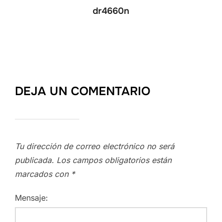
dr4660n
DEJA UN COMENTARIO
Tu dirección de correo electrónico no será
publicada.
Los campos obligatorios están
marcados con
*
Mensaje: