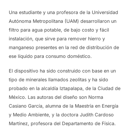
Una estudiante y una profesora de la Universidad
Autónoma Metropolitana (UAM) desarrollaron un
filtro para agua potable, de bajo costo y fácil
instalación, que sirve para remover hierro y
manganeso presentes en la red de distribución de
ese líquido para consumo doméstico.
El dispositivo ha sido construido con base en un
tipo de minerales llamados zeolitas y ha sido
probado en la alcaldía Iztapalapa, de la Ciudad de
México. Las autoras del diseño son Norma
Casiano García, alumna de la Maestría en Energía
y Medio Ambiente, y la doctora Judith Cardoso
Martínez, profesora del Departamento de Física.