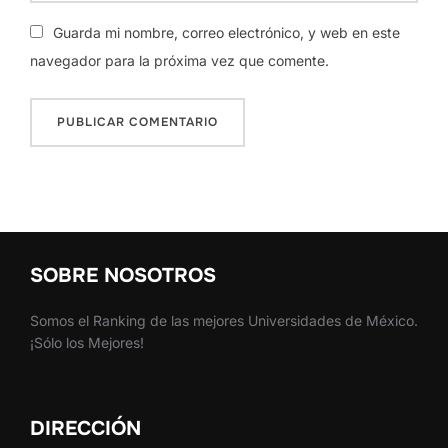
Guarda mi nombre, correo electrónico, y web en este
navegador para la próxima vez que comente.
SOBRE NOSOTROS
Somos el Ranking de las mejores Universidades de México.
¡Sólo los Mejores!
DIRECCIÓN