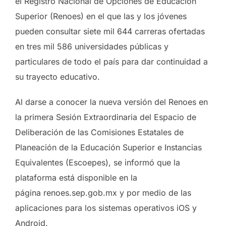
el Registro Nacional de Opciones de Educación
Superior (Renoes) en el que las y los jóvenes
pueden consultar siete mil 644 carreras ofertadas
en tres mil 586 universidades públicas y
particulares de todo el país para dar continuidad a
su trayecto educativo.
Al darse a conocer la nueva versión del Renoes en
la primera Sesión Extraordinaria del Espacio de
Deliberación de las Comisiones Estatales de
Planeación de la Educación Superior e Instancias
Equivalentes (Escoepes), se informó que la
plataforma está disponible en la
página renoes.sep.gob.mx y por medio de las
aplicaciones para los sistemas operativos iOS y
Android.