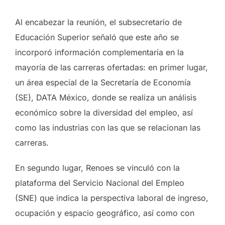
Al encabezar la reunión, el subsecretario de
Educación Superior señaló que este año se
incorporó información complementaria en la
mayoría de las carreras ofertadas: en primer lugar,
un área especial de la Secretaría de Economía
(SE), DATA México, donde se realiza un análisis
económico sobre la diversidad del empleo, así
como las industrias con las que se relacionan las
carreras.
En segundo lugar, Renoes se vinculó con la
plataforma del Servicio Nacional del Empleo
(SNE) que indica la perspectiva laboral de ingreso,
ocupación y espacio geográfico, así como con