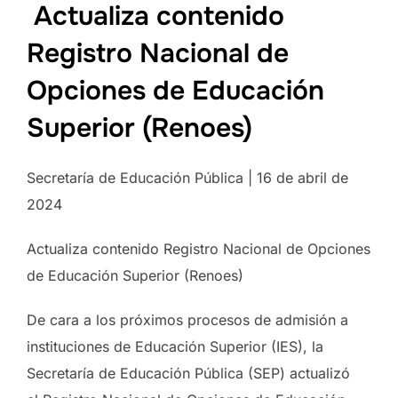
Actualiza contenido
Registro Nacional de
Opciones de Educación
Superior (Renoes)
Secretaría de Educación Pública | 16 de abril de
2024
Actualiza contenido Registro Nacional de Opciones
de Educación Superior (Renoes)
De cara a los próximos procesos de admisión a
instituciones de Educación Superior (IES), la
Secretaría de Educación Pública (SEP) actualizó