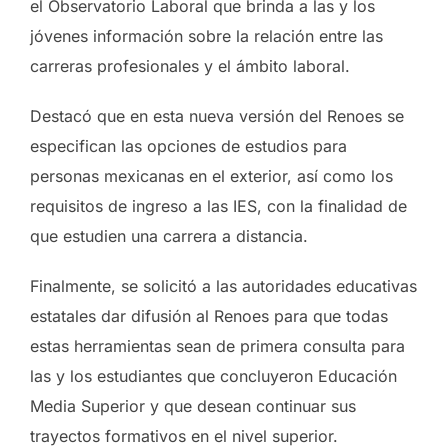
el Observatorio Laboral que brinda a las y los
jóvenes información sobre la relación entre las
carreras profesionales y el ámbito laboral.
Destacó que en esta nueva versión del Renoes se
especifican las opciones de estudios para
personas mexicanas en el exterior, así como los
requisitos de ingreso a las IES, con la finalidad de
que estudien una carrera a distancia.
Finalmente, se solicitó a las autoridades educativas
estatales dar difusión al Renoes para que todas
estas herramientas sean de primera consulta para
las y los estudiantes que concluyeron Educación
Media Superior y que desean continuar sus
trayectos formativos en el nivel superior.