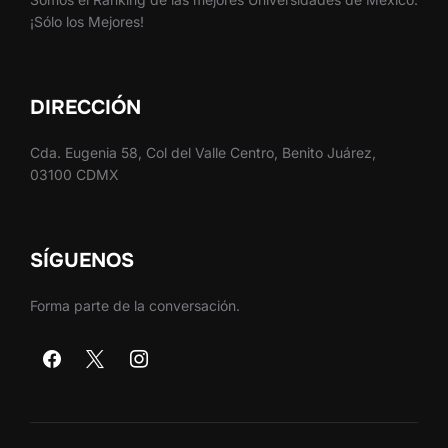
¡Sólo los Mejores!
DIRECCIÓN
Cda. Eugenia 58, Col del Valle Centro, Benito Juárez,
03100 CDMX
SÍGUENOS
Forma parte de la conversación.