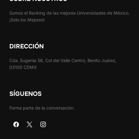
Somos el Ranking de las mejores Universidades de México.
¡Sólo los Mejores!
DIRECCIÓN
Cda. Eugenia 58, Col del Valle Centro, Benito Juárez,
03100 CDMX
SÍGUENOS
Forma parte de la conversación.