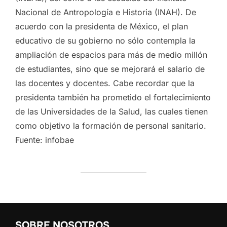
Nacional de Antropología e Historia (INAH). De
acuerdo con la presidenta de México, el plan
educativo de su gobierno no sólo contempla la
ampliación de espacios para más de medio millón
de estudiantes, sino que se mejorará el salario de
las docentes y docentes. Cabe recordar que la
presidenta también ha prometido el fortalecimiento
de las Universidades de la Salud, las cuales tienen
como objetivo la formación de personal sanitario.
Fuente: infobae
SOBRE NOSOTROS