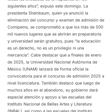
siguientes años”, expuso este domingo. La
presidenta Sheinbaum, quien ya anunció la
eliminación del concurso y examen de admisión de
Comipems, se comprometió a que los más de 500
mil nuevos lugares que se abrirán en preparatoria
y universidad serán gratuitos, pues “la educación
es un derecho, no es un privilegio ni una
mercancía”. Cabe destacar que a finales de enero
de 2025, la Universidad Nacional Autónoma de
México (UNAM) lanzará de forma oficial la
convocatoria para el concurso de admisión 2025 a
nivel licenciatura. También destacó que luego de
muchos años en el abandono, su gobierno dará
especial atención y apoyo a las escuelas del
Instituto Nacional de Bellas Artes y Literatura
(INBAL), así como a las escuelas del Instituto