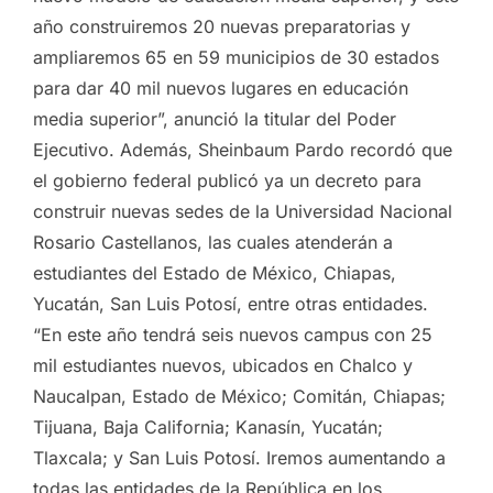
año construiremos 20 nuevas preparatorias y
ampliaremos 65 en 59 municipios de 30 estados
para dar 40 mil nuevos lugares en educación
media superior”, anunció la titular del Poder
Ejecutivo. Además, Sheinbaum Pardo recordó que
el gobierno federal publicó ya un decreto para
construir nuevas sedes de la Universidad Nacional
Rosario Castellanos, las cuales atenderán a
estudiantes del Estado de México, Chiapas,
Yucatán, San Luis Potosí, entre otras entidades.
“En este año tendrá seis nuevos campus con 25
mil estudiantes nuevos, ubicados en Chalco y
Naucalpan, Estado de México; Comitán, Chiapas;
Tijuana, Baja California; Kanasín, Yucatán;
Tlaxcala; y San Luis Potosí. Iremos aumentando a
todas las entidades de la República en los