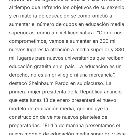
al tiempo que refrendó los objetivos de su sexenio,
y en materia de educación se comprometió a
aumentar el número de cupos en educación media
superior así como a nivel licenciatura. “Como nos
comprometimos, vamos a aumentar en 200 mil
nuevos lugares la atención a media superior y 330
mil lugares para nuevos universitarios que reciban
educación gratuita en el país. La educación es un
derecho, no es un privilegio ni una mercancía”,
destacó Sheinbaum Pardo en su discurso. La
primera mujer presidenta de la República anunció
que este lunes 13 de enero presentará el nuevo
modelo de educación media, que incluye la
construcción de veinte nuevos planteles de
preparatorias. “El día de mañana presentamos el
nuevo modelo de educación media superior, y este