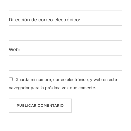
Dirección de correo electrónico:
Web:
Guarda mi nombre, correo electrónico, y web en este
navegador para la próxima vez que comente.