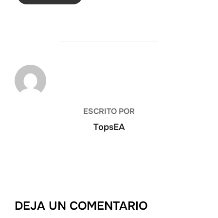
AUTOR DE LA ENTRADA
ESCRITO POR
TopsEA
DEJA UN COMENTARIO