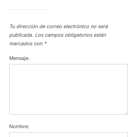
Tu dirección de correo electrónico no será
publicada.
Los campos obligatorios están
marcados con
*
Mensaje:
Nombre: