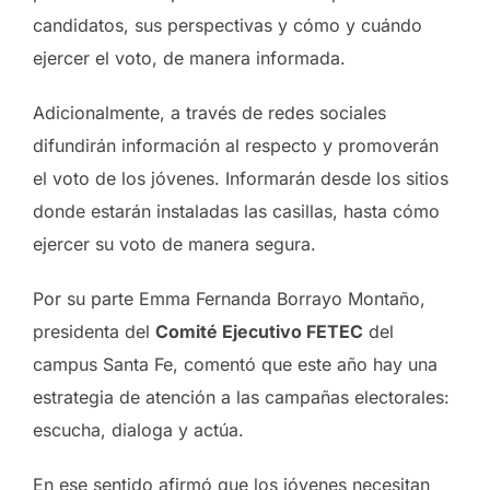
candidatos, sus perspectivas y cómo y cuándo
ejercer el voto, de manera informada.
Adicionalmente, a través de redes sociales
difundirán información al respecto y promoverán
el voto de los jóvenes. Informarán desde los sitios
donde estarán instaladas las casillas, hasta cómo
ejercer su voto de manera segura.
Por su parte Emma Fernanda Borrayo Montaño,
presidenta del
Comité Ejecutivo FETEC
del
campus Santa Fe, comentó que este año hay una
estrategia de atención a las campañas electorales:
escucha, dialoga y actúa.
En ese sentido afirmó que los jóvenes necesitan