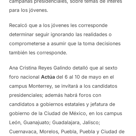
campañas presidenciales, sobre temas de interés
para los jóvenes.
Recalcó que a los jóvenes les corresponde
determinar seguir ignorando las realidades o
comprometerse a asumir que la toma decisiones
también les corresponde.
Ana Cristina Reyes Galindo detalló que al sexto
foro nacional
Actúa
del 6 al 10 de mayo en el
campus Monterrey, se invitará a los candidatos
presidenciales; además habrá foros con
candidatos a gobiernos estatales y jefatura de
gobierno de la Ciudad de México, en los campus
León, Guanajuato; Guadalajara, Jalisco;
Cuernavaca, Morelos, Puebla, Puebla y Ciudad de