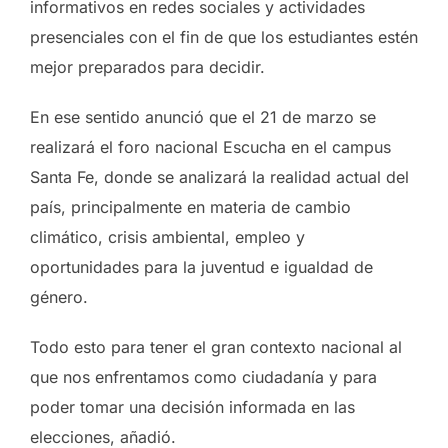
informativos en redes sociales y actividades
presenciales con el fin de que los estudiantes estén
mejor preparados para decidir.
En ese sentido anunció que el 21 de marzo se
realizará el foro nacional Escucha en el campus
Santa Fe, donde se analizará la realidad actual del
país, principalmente en materia de cambio
climático, crisis ambiental, empleo y
oportunidades para la juventud e igualdad de
género.
Todo esto para tener el gran contexto nacional al
que nos enfrentamos como ciudadanía y para
poder tomar una decisión informada en las
elecciones, añadió.