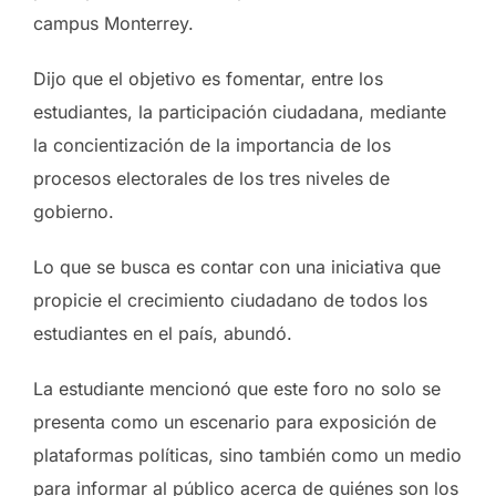
campus Monterrey.
Dijo que el objetivo es fomentar, entre los
estudiantes, la participación ciudadana, mediante
la concientización de la importancia de los
procesos electorales de los tres niveles de
gobierno.
Lo que se busca es contar con una iniciativa que
propicie el crecimiento ciudadano de todos los
estudiantes en el país, abundó.
La estudiante mencionó que este foro no solo se
presenta como un escenario para exposición de
plataformas políticas, sino también como un medio
para informar al público acerca de quiénes son los