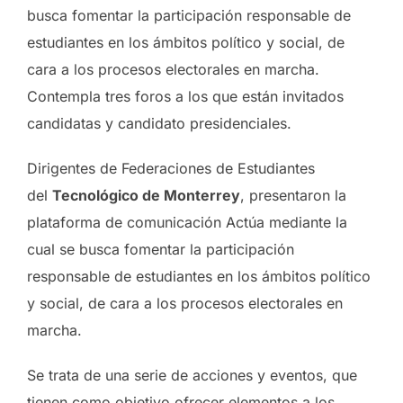
busca fomentar la participación responsable de
estudiantes en los ámbitos político y social, de
cara a los procesos electorales en marcha.
Contempla tres foros a los que están invitados
candidatas y candidato presidenciales.
Dirigentes de Federaciones de Estudiantes
del
Tecnológico de Monterrey
, presentaron la
plataforma de comunicación Actúa mediante la
cual se busca fomentar la participación
responsable de estudiantes en los ámbitos político
y social, de cara a los procesos electorales en
marcha.
Se trata de una serie de acciones y eventos, que
tienen como objetivo ofrecer elementos a los