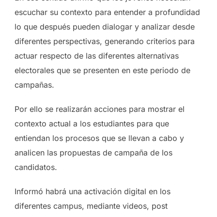
escuchar su contexto para entender a profundidad
lo que después pueden dialogar y analizar desde
diferentes perspectivas, generando criterios para
actuar respecto de las diferentes alternativas
electorales que se presenten en este periodo de
campañas.
Por ello se realizarán acciones para mostrar el
contexto actual a los estudiantes para que
entiendan los procesos que se llevan a cabo y
analicen las propuestas de campaña de los
candidatos.
Informó habrá una activación digital en los
diferentes campus, mediante videos, post