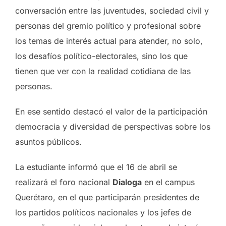
conversación entre las juventudes, sociedad civil y
personas del gremio político y profesional sobre
los temas de interés actual para atender, no solo,
los desafíos político-electorales, sino los que
tienen que ver con la realidad cotidiana de las
personas.
En ese sentido destacó el valor de la participación
democracia y diversidad de perspectivas sobre los
asuntos públicos.
La estudiante informó que el 16 de abril se
realizará el foro nacional
Dialoga
en el campus
Querétaro, en el que participarán presidentes de
los partidos políticos nacionales y los jefes de