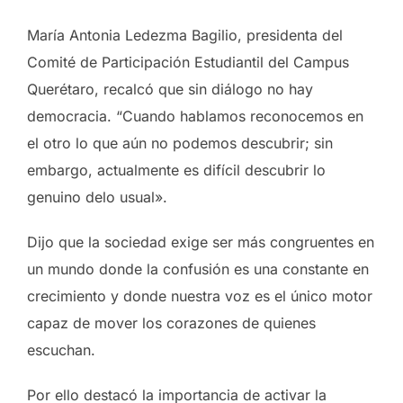
María Antonia Ledezma Bagilio, presidenta del
Comité de Participación Estudiantil del Campus
Querétaro, recalcó que sin diálogo no hay
democracia. “Cuando hablamos reconocemos en
el otro lo que aún no podemos descubrir; sin
embargo, actualmente es difícil descubrir lo
genuino delo usual».
Dijo que la sociedad exige ser más congruentes en
un mundo donde la confusión es una constante en
crecimiento y donde nuestra voz es el único motor
capaz de mover los corazones de quienes
escuchan.
Por ello destacó la importancia de activar la