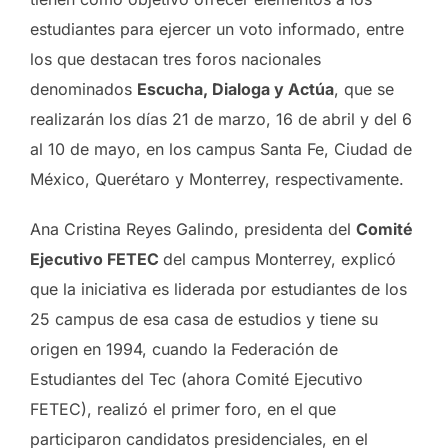
estudiantes para ejercer un voto informado, entre
los que destacan tres foros nacionales
denominados
Escucha, Dialoga y Actúa
, que se
realizarán los días 21 de marzo, 16 de abril y del 6
al 10 de mayo, en los campus Santa Fe, Ciudad de
México, Querétaro y Monterrey, respectivamente.
Ana Cristina Reyes Galindo, presidenta del
Comité
Ejecutivo FETEC
del campus Monterrey, explicó
que la iniciativa es liderada por estudiantes de los
25 campus de esa casa de estudios y tiene su
origen en 1994, cuando la Federación de
Estudiantes del Tec (ahora Comité Ejecutivo
FETEC), realizó el primer foro, en el que
participaron candidatos presidenciales, en el