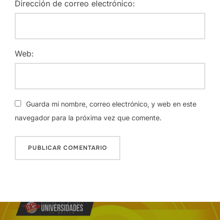
Dirección de correo electrónico:
Web:
Guarda mi nombre, correo electrónico, y web en este
navegador para la próxima vez que comente.
Navegación