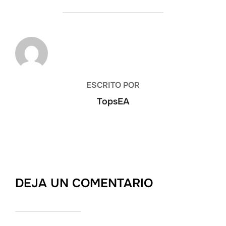
AUTOR DE LA ENTRADA
ESCRITO POR
TopsEA
DEJA UN COMENTARIO