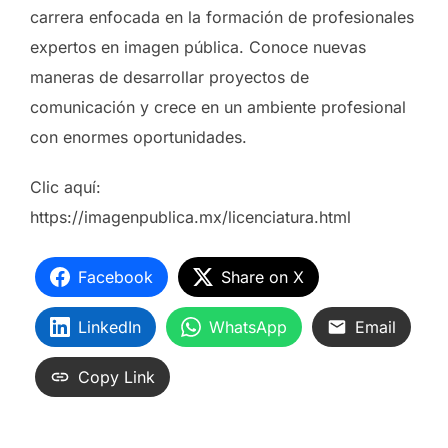
carrera enfocada en la formación de profesionales
expertos en imagen pública. Conoce nuevas
maneras de desarrollar proyectos de
comunicación y crece en un ambiente profesional
con enormes oportunidades.
Clic aquí:
https://imagenpublica.mx/licenciatura.html
Facebook
Share on X
LinkedIn
WhatsApp
Email
Copy Link