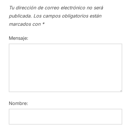
Tu dirección de correo electrónico no será
publicada.
Los campos obligatorios están
marcados con
*
Mensaje:
Nombre: