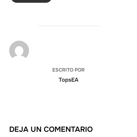
AUTOR DE LA ENTRADA
ESCRITO POR
TopsEA
DEJA UN COMENTARIO