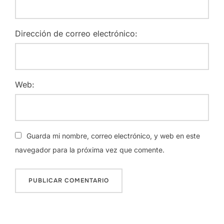
Dirección de correo electrónico:
Web:
Guarda mi nombre, correo electrónico, y web en este
navegador para la próxima vez que comente.