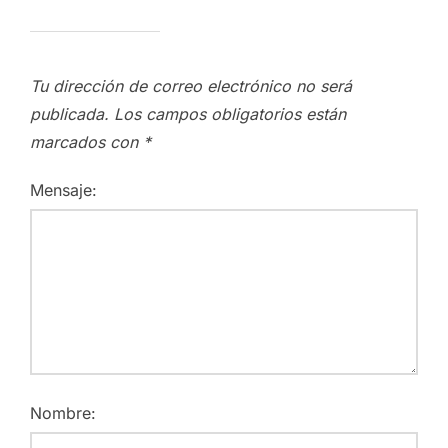
Tu dirección de correo electrónico no será
publicada.
Los campos obligatorios están
marcados con
*
Mensaje:
Nombre: