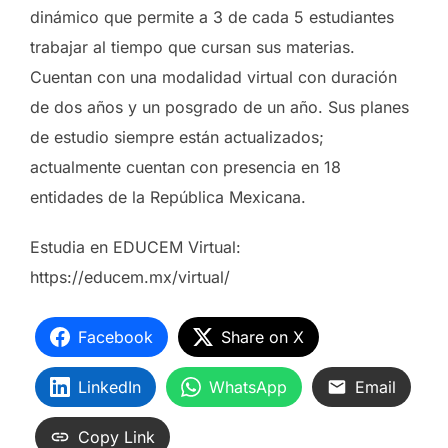
dinámico que permite a 3 de cada 5 estudiantes
trabajar al tiempo que cursan sus materias.
Cuentan con una modalidad virtual con duración
de dos años y un posgrado de un año. Sus planes
de estudio siempre están actualizados;
actualmente cuentan con presencia en 18
entidades de la República Mexicana.
Estudia en EDUCEM Virtual:
https://educem.mx/virtual/
Facebook
Share on X
LinkedIn
WhatsApp
Email
Copy Link