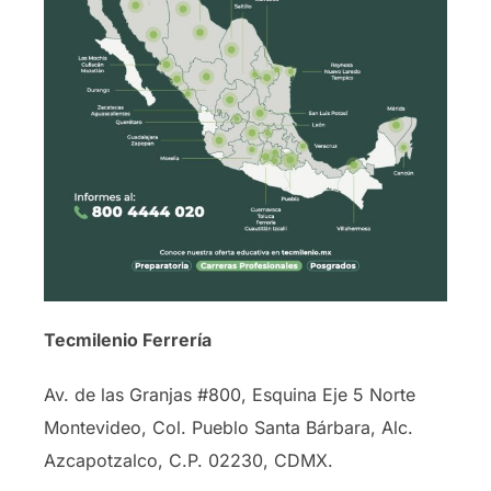
Tecmilenio Ferrería
Av. de las Granjas #800, Esquina Eje 5 Norte
Montevideo, Col. Pueblo Santa Bárbara, Alc.
Azcapotzalco, C.P. 02230, CDMX.