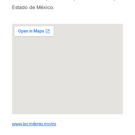
Estado de México.
www.tecmilenio.mx/es