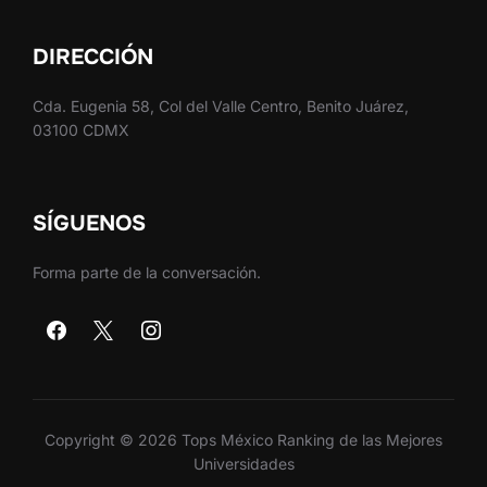
DIRECCIÓN
Cda. Eugenia 58, Col del Valle Centro, Benito Juárez,
03100 CDMX
SÍGUENOS
Forma parte de la conversación.
Copyright © 2026 Tops México Ranking de las Mejores
Universidades