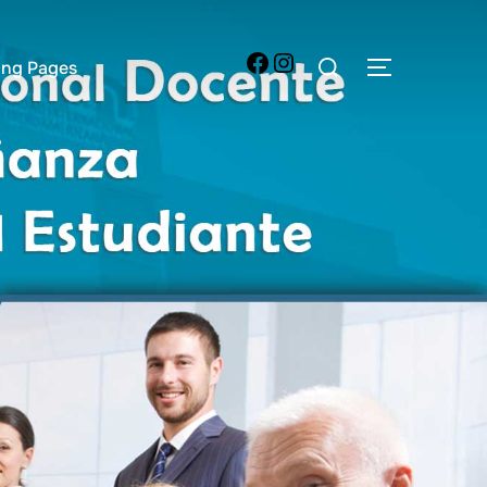
ing Pages