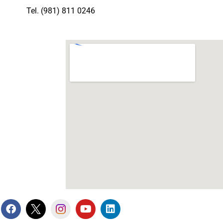
Tel. (981) 811 0246