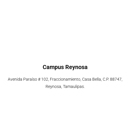
Campus Reynosa
Avenida Paraíso # 102, Fraccionamiento, Casa Bella, C.P. 88747,
Reynosa, Tamaulipas.