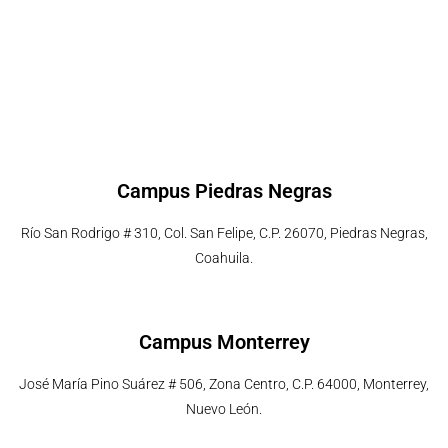
Campus Piedras Negras
Río San Rodrigo # 310, Col. San Felipe, C.P. 26070, Piedras Negras,
Coahuila.
Campus Monterrey
José María Pino Suárez # 506, Zona Centro, C.P. 64000, Monterrey,
Nuevo León.