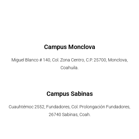
Campus Monclova
Miguel Blanco # 140, Col. Zona Centro, C.P. 25700, Monclova,
Coahuila.
Campus Sabinas
Cuauhtémoc 2552, Fundadores, Col. Prolongación Fundadores,
26740 Sabinas, Coah.