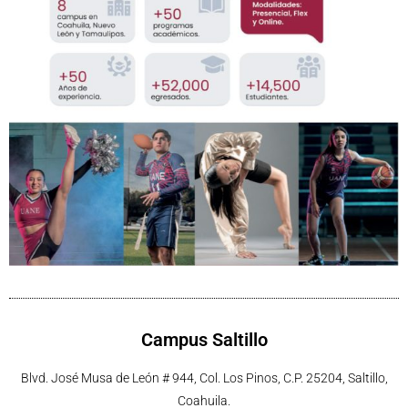
Campus Saltillo
Blvd. José Musa de León # 944, Col. Los Pinos, C.P. 25204, Saltillo,
Coahuila.