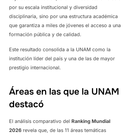
por su escala institucional y diversidad
disciplinaria, sino por una estructura académica
que garantiza a miles de jóvenes el acceso a una
formación pública y de calidad.
Este resultado consolida a la UNAM como la
institución líder del país y una de las de mayor
prestigio internacional.
Áreas en las que la UNAM
destacó
El análisis comparativo del
Ranking Mundial
2026
revela que, de las 11 áreas temáticas