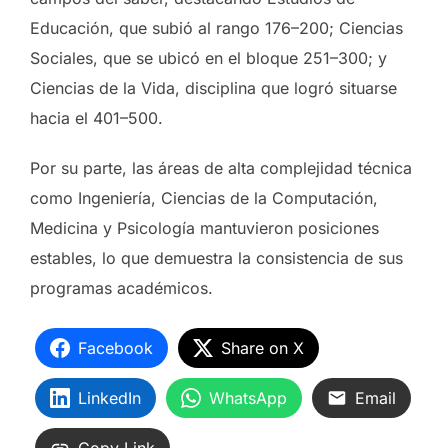
Educación, que subió al rango 176–200; Ciencias
Sociales, que se ubicó en el bloque 251–300; y
Ciencias de la Vida, disciplina que logró situarse
hacia el 401–500.
Por su parte, las áreas de alta complejidad técnica
como Ingeniería, Ciencias de la Computación,
Medicina y Psicología mantuvieron posiciones
estables, lo que demuestra la consistencia de sus
programas académicos.
Facebook
Share on X
LinkedIn
WhatsApp
Email
Copy Link