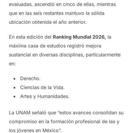
evaluadas, ascendió en cinco de ellas, mientras
que en las seis restantes mantuvo la sólida
ubicación obtenida el año anterior.
En esta edición del
Ranking Mundial 2026,
la
máxima casa de estudios registró mejora
sustancial en diversas disciplinas, particularmente
en:
Derecho.
Ciencias de la Vida.
Artes y Humanidades.
La UNAM señaló que “estos avances consolidan su
compromiso en la formación profesional de las y
los jóvenes en México”.