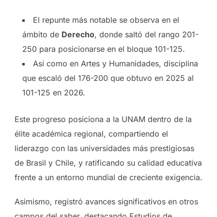
El repunte más notable se observa en el
ámbito de
Derecho
, donde saltó del rango 201-
250 para posicionarse en el bloque 101-125.
Así como en Artes y Humanidades, disciplina
que escaló del 176-200 que obtuvo en 2025 al
101-125 en 2026.
Este progreso posiciona a la UNAM dentro de la
élite académica regional, compartiendo el
liderazgo con las universidades más prestigiosas
de Brasil y Chile, y ratificando su calidad educativa
frente a un entorno mundial de creciente exigencia.
Asimismo, registró avances significativos en otros
campos del saber, destacando Estudios de