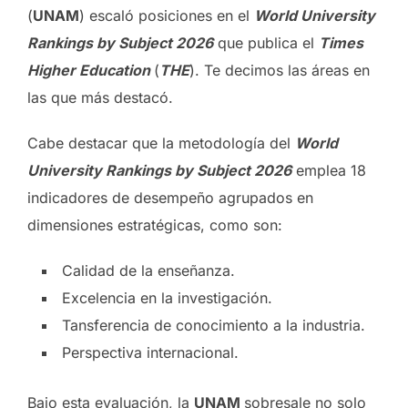
(
UNAM
) escaló posiciones en el
World University
Rankings by Subject 2026
que publica el
Times
Higher Education
(
THE
). Te decimos las áreas en
las que más destacó.
Cabe destacar que la metodología del
World
University Rankings by Subject 2026
emplea 18
indicadores de desempeño agrupados en
dimensiones estratégicas, como son:
Calidad de la enseñanza.
Excelencia en la investigación.
Tansferencia de conocimiento a la industria.
Perspectiva internacional.
Bajo esta evaluación, la
UNAM
sobresale no solo