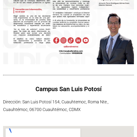
Campus San Luis Potosí
Dirección: San Luis Potosí 154, Cuauhtemoc, Roma Nte.,
Cuauhtémoc, 06700 Cuauhtémoc, CDMX