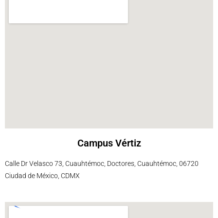
Campus Vértiz
Calle Dr Velasco 73, Cuauhtémoc, Doctores, Cuauhtémoc, 06720
Ciudad de México, CDMX