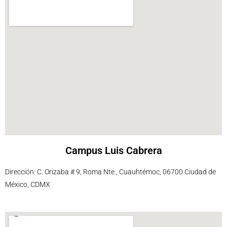
Campus Luis Cabrera
Dirección: C. Orizaba # 9, Roma Nte., Cuauhtémoc, 06700 Ciudad de
México, CDMX