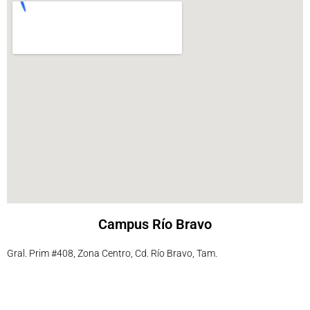
Campus Río Bravo
Gral. Prim #408, Zona Centro, Cd. Río Bravo, Tam.