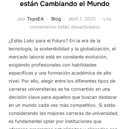
están Cambiando el Mundo
Publicado
por
TopsEA
Blog
abril 1, 2025
Los
el
comentarios están desactivados
¿Estás Listo para el Futuro? En la era de la
tecnología, la sostenibilidad y la globalización, el
mercado laboral está en constante evolución,
exigiendo profesionales con habilidades
específicas y una formación académica de alto
nivel. Por ello, elegir entre los diferentes tipos de
carreras universitarias se ha convertido en una
decisión clave para aquellos que buscan destacar
en un mundo cada vez más competitivo. Si estás
considerando las mejores carreras de universidad,
es fundamental optar por instituciones que