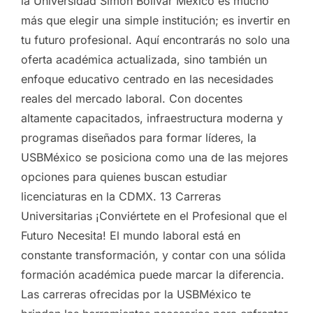
la Universidad Simón Bolívar México es mucho
más que elegir una simple institución; es invertir en
tu futuro profesional. Aquí encontrarás no solo una
oferta académica actualizada, sino también un
enfoque educativo centrado en las necesidades
reales del mercado laboral. Con docentes
altamente capacitados, infraestructura moderna y
programas diseñados para formar líderes, la
USBMéxico se posiciona como una de las mejores
opciones para quienes buscan estudiar
licenciaturas en la CDMX. 13 Carreras
Universitarias ¡Conviértete en el Profesional que el
Futuro Necesita! El mundo laboral está en
constante transformación, y contar con una sólida
formación académica puede marcar la diferencia.
Las carreras ofrecidas por la USBMéxico te