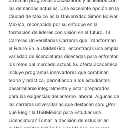
ofrezcan programas actualizados y alineados con
las demandas actuales. Una excelente opción en la
Ciudad de México es la Universidad Simón Bolívar
México, reconocida por su enfoque en la
formación de líderes con visión en el futuro. 13
Carreras Universitarias Carreras que Transforman
el Futuro En la USBMéxico, encontrarás una amplia
variedad de licenciaturas diseñadas para enfrentar
los retos del mercado actual. Su oferta académica
incluye programas innovadores que combinan
teoría y práctica, permitiendo a los estudiantes
desarrollarse integralmente y estar preparados
para las exigencias del entorno laboral. Algunas de
las carreras universitarias que destacan son: ¿Por
qué Elegir la USBMéxico para Estudiar una
Licenciatura? Tomar la decisión de estudiar en