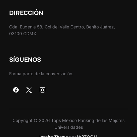
DIRECCIÓN
Cda. Eugenia 58, Col del Valle Centro, Benito Juárez,
03100 CDMX
SÍGUENOS
Forma parte de la conversación.
Copyright © 2026 Tops México Ranking de las Mejores
Universidades
Inspiro Theme
por
WPZOOM