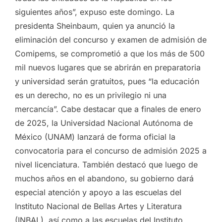
siguientes años”, expuso este domingo. La
presidenta Sheinbaum, quien ya anunció la
eliminación del concurso y examen de admisión de
Comipems, se comprometió a que los más de 500
mil nuevos lugares que se abrirán en preparatoria
y universidad serán gratuitos, pues “la educación
es un derecho, no es un privilegio ni una
mercancía”. Cabe destacar que a finales de enero
de 2025, la Universidad Nacional Autónoma de
México (UNAM) lanzará de forma oficial la
convocatoria para el concurso de admisión 2025 a
nivel licenciatura. También destacó que luego de
muchos años en el abandono, su gobierno dará
especial atención y apoyo a las escuelas del
Instituto Nacional de Bellas Artes y Literatura
(INBAL), así como a las escuelas del Instituto