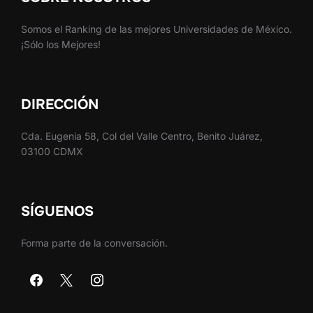
Somos el Ranking de las mejores Universidades de México.
¡Sólo los Mejores!
DIRECCIÓN
Cda. Eugenia 58, Col del Valle Centro, Benito Juárez,
03100 CDMX
SÍGUENOS
Forma parte de la conversación.