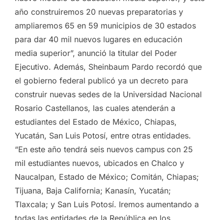
año construiremos 20 nuevas preparatorias y
ampliaremos 65 en 59 municipios de 30 estados
para dar 40 mil nuevos lugares en educación
media superior”, anunció la titular del Poder
Ejecutivo. Además, Sheinbaum Pardo recordó que
el gobierno federal publicó ya un decreto para
construir nuevas sedes de la Universidad Nacional
Rosario Castellanos, las cuales atenderán a
estudiantes del Estado de México, Chiapas,
Yucatán, San Luis Potosí, entre otras entidades.
“En este año tendrá seis nuevos campus con 25
mil estudiantes nuevos, ubicados en Chalco y
Naucalpan, Estado de México; Comitán, Chiapas;
Tijuana, Baja California; Kanasín, Yucatán;
Tlaxcala; y San Luis Potosí. Iremos aumentando a
todas las entidades de la República en los