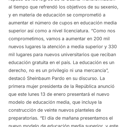
al tiempo que refrendó los objetivos de su sexenio,
y en materia de educación se comprometió a
aumentar el número de cupos en educación media
superior así como a nivel licenciatura. “Como nos
comprometimos, vamos a aumentar en 200 mil
nuevos lugares la atención a media superior y 330
mil lugares para nuevos universitarios que reciban
educación gratuita en el país. La educación es un
derecho, no es un privilegio ni una mercancía”,
destacó Sheinbaum Pardo en su discurso. La
primera mujer presidenta de la República anunció
que este lunes 13 de enero presentará el nuevo
modelo de educación media, que incluye la
construcción de veinte nuevos planteles de
preparatorias. “El día de mañana presentamos el
nuevo modelo de educación media superior, y este