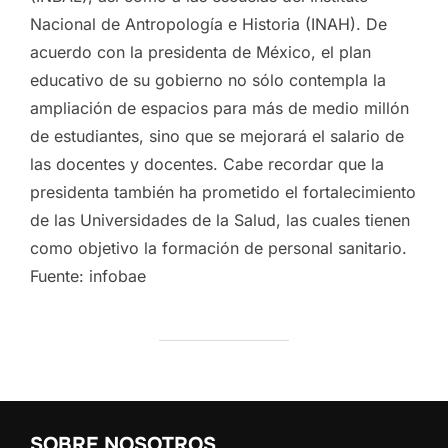
Nacional de Antropología e Historia (INAH). De
acuerdo con la presidenta de México, el plan
educativo de su gobierno no sólo contempla la
ampliación de espacios para más de medio millón
de estudiantes, sino que se mejorará el salario de
las docentes y docentes. Cabe recordar que la
presidenta también ha prometido el fortalecimiento
de las Universidades de la Salud, las cuales tienen
como objetivo la formación de personal sanitario.
Fuente: infobae
SOBRE NOSOTROS