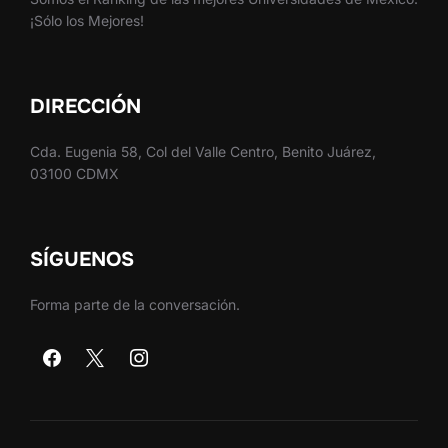
¡Sólo los Mejores!
DIRECCIÓN
Cda. Eugenia 58, Col del Valle Centro, Benito Juárez,
03100 CDMX
SÍGUENOS
Forma parte de la conversación.