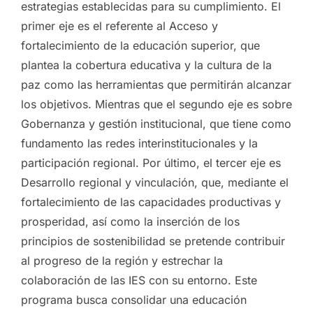
estrategias establecidas para su cumplimiento. El
primer eje es el referente al Acceso y
fortalecimiento de la educación superior, que
plantea la cobertura educativa y la cultura de la
paz como las herramientas que permitirán alcanzar
los objetivos. Mientras que el segundo eje es sobre
Gobernanza y gestión institucional, que tiene como
fundamento las redes interinstitucionales y la
participación regional. Por último, el tercer eje es
Desarrollo regional y vinculación, que, mediante el
fortalecimiento de las capacidades productivas y
prosperidad, así como la inserción de los
principios de sostenibilidad se pretende contribuir
al progreso de la región y estrechar la
colaboración de las IES con su entorno. Este
programa busca consolidar una educación