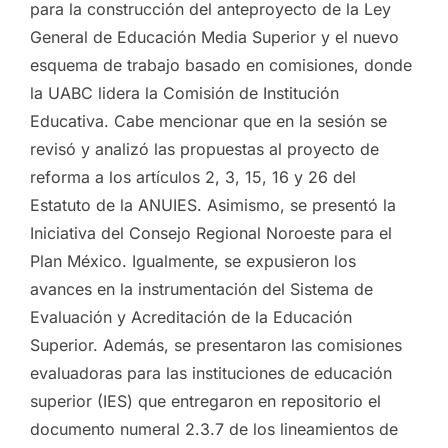
para la construcción del anteproyecto de la Ley
General de Educación Media Superior y el nuevo
esquema de trabajo basado en comisiones, donde
la UABC lidera la Comisión de Institución
Educativa. Cabe mencionar que en la sesión se
revisó y analizó las propuestas al proyecto de
reforma a los artículos 2, 3, 15, 16 y 26 del
Estatuto de la ANUIES. Asimismo, se presentó la
Iniciativa del Consejo Regional Noroeste para el
Plan México. Igualmente, se expusieron los
avances en la instrumentación del Sistema de
Evaluación y Acreditación de la Educación
Superior. Además, se presentaron las comisiones
evaluadoras para las instituciones de educación
superior (IES) que entregaron en repositorio el
documento numeral 2.3.7 de los lineamientos de