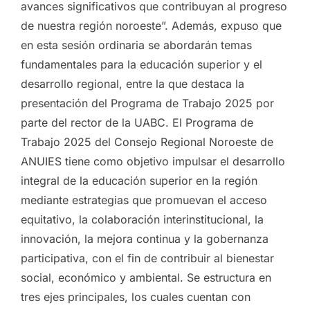
avances significativos que contribuyan al progreso
de nuestra región noroeste”. Además, expuso que
en esta sesión ordinaria se abordarán temas
fundamentales para la educación superior y el
desarrollo regional, entre la que destaca la
presentación del Programa de Trabajo 2025 por
parte del rector de la UABC. El Programa de
Trabajo 2025 del Consejo Regional Noroeste de
ANUIES tiene como objetivo impulsar el desarrollo
integral de la educación superior en la región
mediante estrategias que promuevan el acceso
equitativo, la colaboración interinstitucional, la
innovación, la mejora continua y la gobernanza
participativa, con el fin de contribuir al bienestar
social, económico y ambiental. Se estructura en
tres ejes principales, los cuales cuentan con