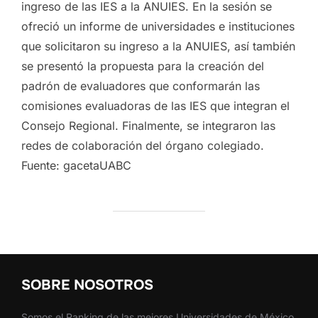
ingreso de las IES a la ANUIES. En la sesión se
ofreció un informe de universidades e instituciones
que solicitaron su ingreso a la ANUIES, así también
se presentó la propuesta para la creación del
padrón de evaluadores que conformarán las
comisiones evaluadoras de las IES que integran el
Consejo Regional. Finalmente, se integraron las
redes de colaboración del órgano colegiado.
Fuente: gacetaUABC
SOBRE NOSOTROS
Somos el Ranking de las mejores Universidades de México.