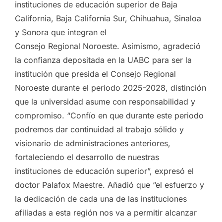
instituciones de educación superior de Baja
California, Baja California Sur, Chihuahua, Sinaloa
y Sonora que integran el
Consejo Regional Noroeste. Asimismo, agradeció
la confianza depositada en la UABC para ser la
institución que presida el Consejo Regional
Noroeste durante el periodo 2025-2028, distinción
que la universidad asume con responsabilidad y
compromiso. “Confío en que durante este periodo
podremos dar continuidad al trabajo sólido y
visionario de administraciones anteriores,
fortaleciendo el desarrollo de nuestras
instituciones de educación superior”, expresó el
doctor Palafox Maestre. Añadió que “el esfuerzo y
la dedicación de cada una de las instituciones
afiliadas a esta región nos va a permitir alcanzar