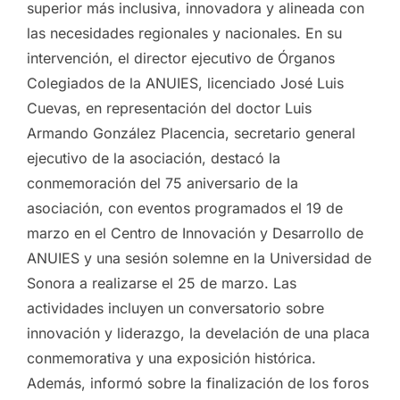
superior más inclusiva, innovadora y alineada con
las necesidades regionales y nacionales. En su
intervención, el director ejecutivo de Órganos
Colegiados de la ANUIES, licenciado José Luis
Cuevas, en representación del doctor Luis
Armando González Placencia, secretario general
ejecutivo de la asociación, destacó la
conmemoración del 75 aniversario de la
asociación, con eventos programados el 19 de
marzo en el Centro de Innovación y Desarrollo de
ANUIES y una sesión solemne en la Universidad de
Sonora a realizarse el 25 de marzo. Las
actividades incluyen un conversatorio sobre
innovación y liderazgo, la develación de una placa
conmemorativa y una exposición histórica.
Además, informó sobre la finalización de los foros