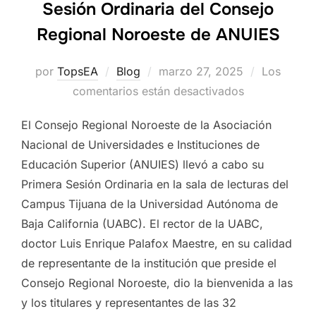
Sesión Ordinaria del Consejo
Regional Noroeste de ANUIES
Publicado
por
TopsEA
Blog
marzo 27, 2025
Los
el
comentarios están desactivados
El Consejo Regional Noroeste de la Asociación
Nacional de Universidades e Instituciones de
Educación Superior (ANUIES) llevó a cabo su
Primera Sesión Ordinaria en la sala de lecturas del
Campus Tijuana de la Universidad Autónoma de
Baja California (UABC). El rector de la UABC,
doctor Luis Enrique Palafox Maestre, en su calidad
de representante de la institución que preside el
Consejo Regional Noroeste, dio la bienvenida a las
y los titulares y representantes de las 32