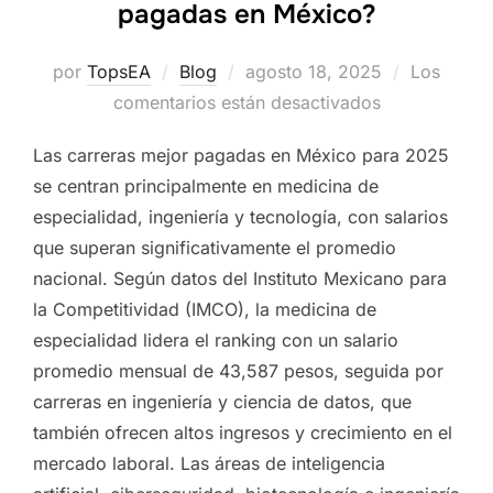
pagadas en México?
Publicado
por
TopsEA
Blog
agosto 18, 2025
Los
el
comentarios están desactivados
Las carreras mejor pagadas en México para 2025
se centran principalmente en medicina de
especialidad, ingeniería y tecnología, con salarios
que superan significativamente el promedio
nacional. Según datos del Instituto Mexicano para
la Competitividad (IMCO), la medicina de
especialidad lidera el ranking con un salario
promedio mensual de 43,587 pesos, seguida por
carreras en ingeniería y ciencia de datos, que
también ofrecen altos ingresos y crecimiento en el
mercado laboral. Las áreas de inteligencia