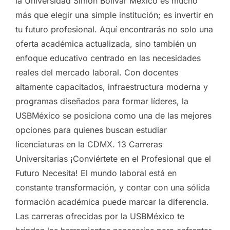
la Universidad Simón Bolívar México es mucho
más que elegir una simple institución; es invertir en
tu futuro profesional. Aquí encontrarás no solo una
oferta académica actualizada, sino también un
enfoque educativo centrado en las necesidades
reales del mercado laboral. Con docentes
altamente capacitados, infraestructura moderna y
programas diseñados para formar líderes, la
USBMéxico se posiciona como una de las mejores
opciones para quienes buscan estudiar
licenciaturas en la CDMX. 13 Carreras
Universitarias ¡Conviértete en el Profesional que el
Futuro Necesita! El mundo laboral está en
constante transformación, y contar con una sólida
formación académica puede marcar la diferencia.
Las carreras ofrecidas por la USBMéxico te