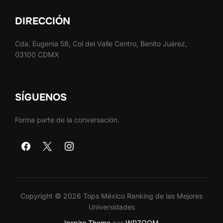
DIRECCIÓN
Cda. Eugenia 58, Col del Valle Centro, Benito Juárez,
03100 CDMX
SÍGUENOS
Forma parte de la conversación.
Copyright © 2026 Tops México Ranking de las Mejores
Universidades
Inspiro Theme
por
WPZOOM