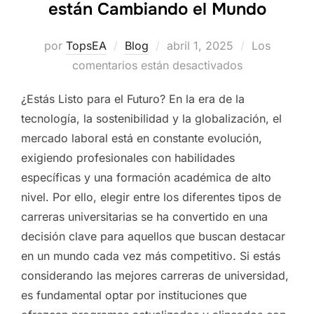
están Cambiando el Mundo
Publicado
por
TopsEA
Blog
abril 1, 2025
Los
el
comentarios están desactivados
¿Estás Listo para el Futuro? En la era de la
tecnología, la sostenibilidad y la globalización, el
mercado laboral está en constante evolución,
exigiendo profesionales con habilidades
específicas y una formación académica de alto
nivel. Por ello, elegir entre los diferentes tipos de
carreras universitarias se ha convertido en una
decisión clave para aquellos que buscan destacar
en un mundo cada vez más competitivo. Si estás
considerando las mejores carreras de universidad,
es fundamental optar por instituciones que