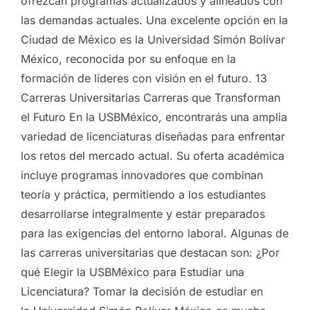
ofrezcan programas actualizados y alineados con
las demandas actuales. Una excelente opción en la
Ciudad de México es la Universidad Simón Bolívar
México, reconocida por su enfoque en la
formación de líderes con visión en el futuro. 13
Carreras Universitarias Carreras que Transforman
el Futuro En la USBMéxico, encontrarás una amplia
variedad de licenciaturas diseñadas para enfrentar
los retos del mercado actual. Su oferta académica
incluye programas innovadores que combinan
teoría y práctica, permitiendo a los estudiantes
desarrollarse integralmente y estar preparados
para las exigencias del entorno laboral. Algunas de
las carreras universitarias que destacan son: ¿Por
qué Elegir la USBMéxico para Estudiar una
Licenciatura? Tomar la decisión de estudiar en