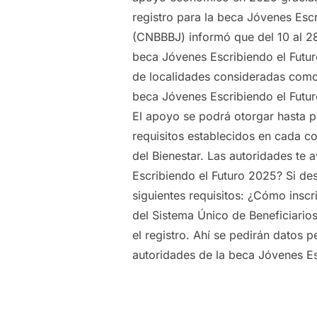
registro para la beca Jóvenes Esc
(CNBBBJ) informó que del 10 al 28
beca Jóvenes Escribiendo el Futur
de localidades consideradas como p
beca Jóvenes Escribiendo el Futur
El apoyo se podrá otorgar hasta 
requisitos establecidos en cada co
del Bienestar. Las autoridades te 
Escribiendo el Futuro 2025? Si des
siguientes requisitos: ¿Cómo inscr
del Sistema Único de Beneficiario
el registro. Ahí se pedirán datos 
autoridades de la beca Jóvenes Esc