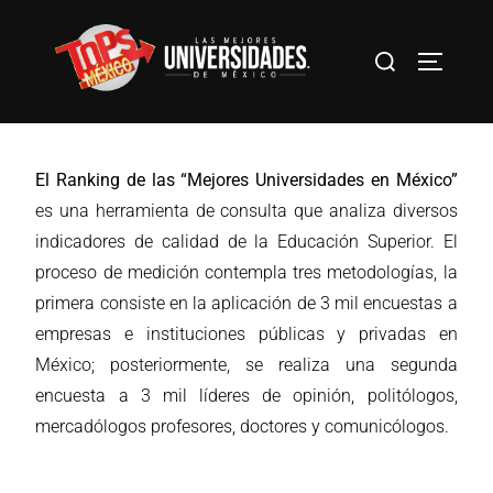
El Ranking de las “Mejores Universidades en México”
es una herramienta de consulta que analiza diversos
indicadores de calidad de la Educación Superior. El
proceso de medición contempla tres metodologías, la
primera consiste en la aplicación de 3 mil encuestas a
empresas e instituciones públicas y privadas en
México; posteriormente, se realiza una segunda
encuesta a 3 mil líderes de opinión, politólogos,
mercadólogos profesores, doctores y comunicólogos.