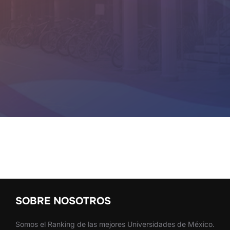
SOBRE NOSOTROS
Somos el Ranking de las mejores Universidades de México.