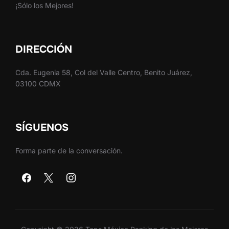
¡Sólo los Mejores!
DIRECCIÓN
Cda. Eugenia 58, Col del Valle Centro, Benito Juárez,
03100 CDMX
SÍGUENOS
Forma parte de la conversación.