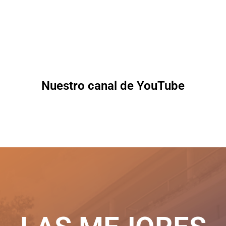
Nuestro canal de YouTube