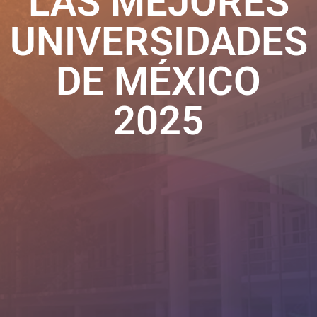
LAS MEJORES
UNIVERSIDADES
DE MÉXICO
2025