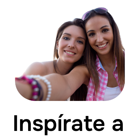
Inspírate a