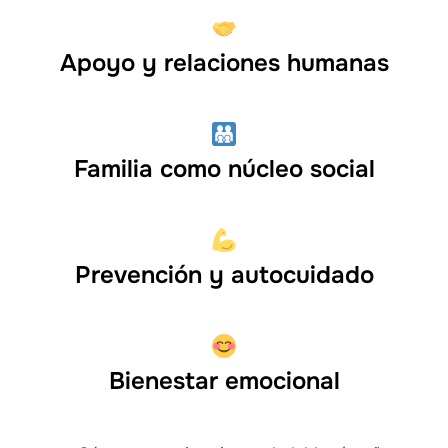
Apoyo y relaciones humanas
Familia como núcleo social
Prevención y autocuidado
Bienestar emocional