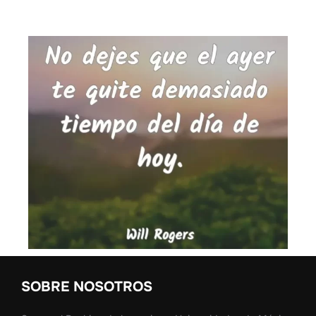
SOBRE NOSOTROS