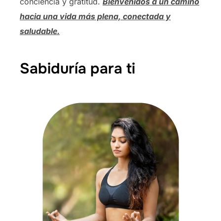
conciencia y gratitud.
Bienvenidos a un camino
hacia una vida más plena, conectada y
saludable.
Sabiduría para ti