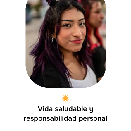
Vida saludable y
responsabilidad personal