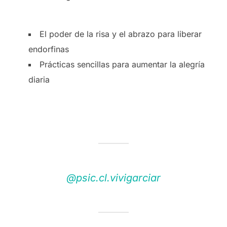
El poder de la risa y el abrazo para liberar
endorfinas
Prácticas sencillas para aumentar la alegría
diaria
@psic.cl.vivigarciar