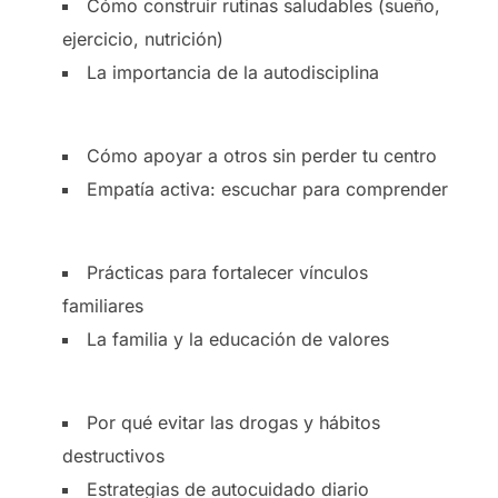
Cómo construir rutinas saludables (sueño,
ejercicio, nutrición)
La importancia de la autodisciplina
Cómo apoyar a otros sin perder tu centro
Empatía activa: escuchar para comprender
Prácticas para fortalecer vínculos
familiares
La familia y la educación de valores
Por qué evitar las drogas y hábitos
destructivos
Estrategias de autocuidado diario