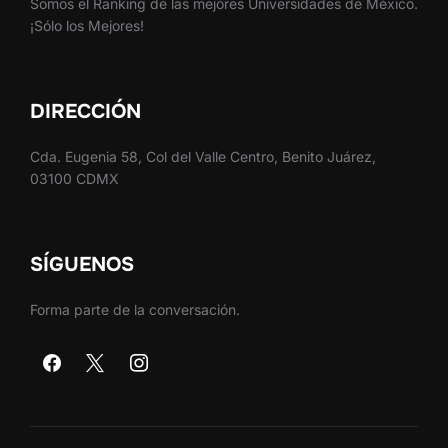
Somos el Ranking de las mejores Universidades de México.
¡Sólo los Mejores!
DIRECCIÓN
Cda. Eugenia 58, Col del Valle Centro, Benito Juárez,
03100 CDMX
SÍGUENOS
Forma parte de la conversación.