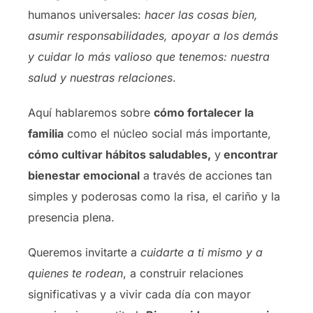
humanos universales:
hacer las cosas bien,
asumir responsabilidades, apoyar a los demás
y cuidar lo más valioso que tenemos: nuestra
salud y nuestras relaciones
.
Aquí hablaremos sobre
cómo fortalecer la
familia
como el núcleo social más importante,
cómo cultivar hábitos saludables,
y
encontrar
bienestar emocional
a través de acciones tan
simples y poderosas como la risa, el cariño y la
presencia plena.
Queremos invitarte a
cuidarte a ti mismo y a
quienes te rodean
, a construir relaciones
significativas y a vivir cada día con mayor