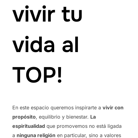
vivir tu
vida al
TOP!
En este espacio queremos inspirarte a
vivir con
propósito
, equilibrio y bienestar.
La
espiritualidad
que promovemos no está ligada
a
ninguna religión
en particular, sino a valores