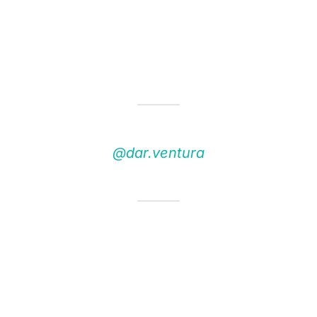
@dar.ventura