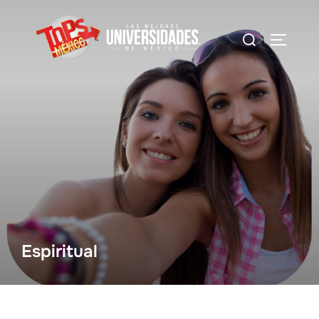
Espiritual