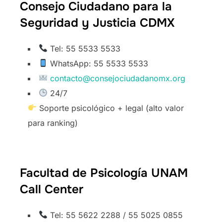
Consejo Ciudadano para la
Seguridad y Justicia CDMX
Tel: 55 5533 5533
WhatsApp: 55 5533 5533
contacto@consejociudadanomx.org
24/7
Soporte psicológico + legal (alto valor
para ranking)
Facultad de Psicología UNAM
Call Center
Tel: 55 5622 2288 / 55 5025 0855