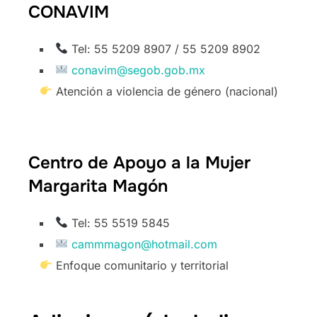
CONAVIM
Tel: 55 5209 8907 / 55 5209 8902
conavim@segob.gob.mx
Atención a violencia de género (nacional)
Centro de Apoyo a la Mujer
Margarita Magón
Tel: 55 5519 5845
cammmagon@hotmail.com
Enfoque comunitario y territorial