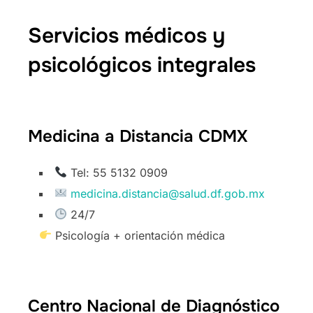
Servicios médicos y
psicológicos integrales
Medicina a Distancia CDMX
Tel: 55 5132 0909
medicina.distancia@salud.df.gob.mx
24/7
Psicología + orientación médica
Centro Nacional de Diagnóstico