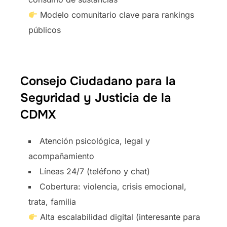
Modelo comunitario clave para rankings
públicos
Consejo Ciudadano para la
Seguridad y Justicia de la
CDMX
Atención psicológica, legal y
acompañamiento
Líneas 24/7 (teléfono y chat)
Cobertura: violencia, crisis emocional,
trata, familia
Alta escalabilidad digital (interesante para