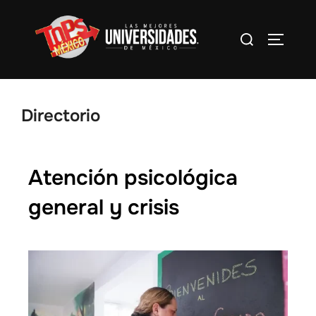
Directorio
Atención psicológica
general y crisis