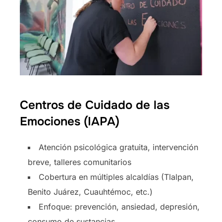
Centros de Cuidado de las
Emociones (IAPA)
Atención psicológica gratuita, intervención
breve, talleres comunitarios
Cobertura en múltiples alcaldías (Tlalpan,
Benito Juárez, Cuauhtémoc, etc.)
Enfoque: prevención, ansiedad, depresión,
consumo de sustancias