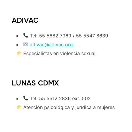
ADIVAC
Tel: 55 5682 7969 / 55 5547 8639
adivac@adivac.org
Especialistas en violencia sexual
LUNAS CDMX
Tel: 55 5512 2836 ext. 502
Atención psicológica y jurídica a mujeres