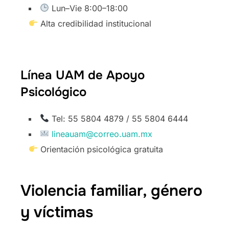
Lun–Vie 8:00–18:00
Alta credibilidad institucional
Línea UAM de Apoyo
Psicológico
Tel: 55 5804 4879 / 55 5804 6444
lineauam@correo.uam.mx
Orientación psicológica gratuita
Violencia familiar, género
y víctimas