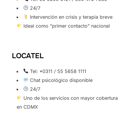
24/7
Intervención en crisis y terapia breve
Ideal como “primer contacto” nacional
LOCATEL
Tel: *0311 / 55 5658 1111
Chat psicológico disponible
24/7
Uno de los servicios con mayor cobertura
en CDMX