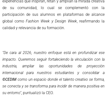
experiencias que inspiran, retan y amplían la mirada creativa
de su comunidad, lo cual se complementó con la
participación de sus alumnos en plataformas de alcance
global como
Fashion Week y Design Week
, reafirmando la
calidad y relevancia de su formación.
“De cara al 2026, nuestro enfoque está en profundizar ese
impacto. Queremos seguir fortaleciendo la vinculación con la
industria, ampliar las oportunidades de proyección
internacional para nuestros estudiantes y consolidar a
©CEDIM
como un espacio donde el talento creativo se forma,
se conecta y se transforma para incidir de manera positiva en
su entorno”
, puntualizó la CEO.