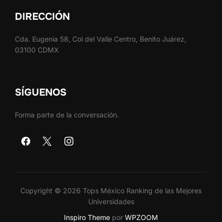
DIRECCIÓN
Cda. Eugenia 58, Col del Valle Centro, Benito Juárez,
03100 CDMX
SÍGUENOS
Forma parte de la conversación.
Copyright © 2026 Tops México Ranking de las Mejores
Universidades
Inspiro Theme
por
WPZOOM