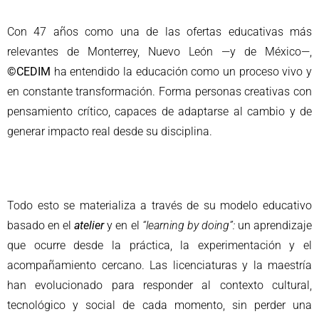
Con 47 años como una de las ofertas educativas más
relevantes de Monterrey, Nuevo León —y de México—,
©CEDIM
ha entendido la educación como un proceso vivo y
en constante transformación. Forma personas creativas con
pensamiento crítico, capaces de adaptarse al cambio y de
generar impacto real desde su disciplina.
Todo esto se materializa a través de su modelo educativo
basado en el
atelier
y en el
“learning by doing”:
un aprendizaje
que ocurre desde la práctica, la experimentación y el
acompañamiento cercano. Las licenciaturas y la maestría
han evolucionado para responder al contexto cultural,
tecnológico y social de cada momento, sin perder una