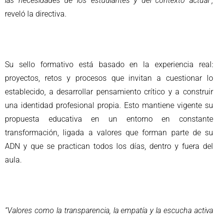
las necesidades de los estudiantes y del contexto actual”,
reveló la directiva.
Su sello formativo está basado en la experiencia real:
proyectos, retos y procesos que invitan a cuestionar lo
establecido, a desarrollar pensamiento crítico y a construir
una identidad profesional propia. Esto mantiene vigente su
propuesta educativa en un entorno en constante
transformación, ligada a valores que forman parte de su
ADN y que se practican todos los días, dentro y fuera del
aula.
“Valores como la transparencia, la empatía y la escucha activa