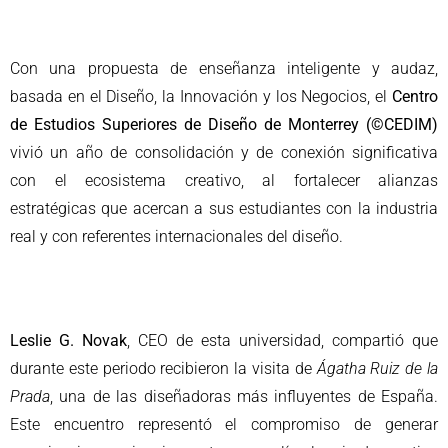
Con una propuesta de enseñanza inteligente y audaz,
basada en el Diseño, la Innovación y los Negocios, el
Centro
de Estudios Superiores de Diseño de Monterrey
(©CEDIM)
vivió un año de consolidación y de conexión significativa
con el ecosistema creativo, al fortalecer alianzas
estratégicas que acercan a sus estudiantes con la industria
real y con referentes internacionales del diseño.
Leslie G. Novak
, CEO de esta universidad, compartió que
durante este periodo recibieron la visita de
Ágatha Ruiz de la
Prada
, una de las diseñadoras más influyentes de España.
Este encuentro representó el compromiso de generar