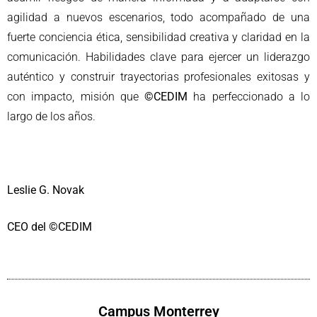
agilidad a nuevos escenarios, todo acompañado de una
fuerte conciencia ética, sensibilidad creativa y claridad en la
comunicación. Habilidades clave para ejercer un liderazgo
auténtico y construir trayectorias profesionales exitosas y
con impacto, misión que
©CEDIM
ha perfeccionado a lo
largo de los años.
Leslie G. Novak
CEO del ©CEDIM
Campus Monterrey