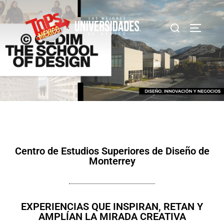
Centro de Estudios Superiores de Diseño de
Monterrey
EXPERIENCIAS QUE INSPIRAN, RETAN Y
AMPLÍAN LA MIRADA CREATIVA