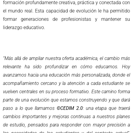
formación profundamente creativa, práctica y conectada con
el mundo real. Esta capacidad de evolución le ha permitido
formar generaciones de profesionistas y mantener su
liderazgo educativo.
“Más allá de ampliar nuestra oferta académica, el cambio más
relevante ha sido profundizar en cómo educamos. Hoy
avanzamos hacia una educación más personalizada, donde el
acompañamiento cercano y la atención a cada estudiante se
vuelven centrales en su proceso formativo. Este camino forma
parte de una evolución que estamos construyendo y que dará
paso a lo que llamamos
©CEDIM 2.0
: una etapa que traerá
cambios importantes y mejoras continuas a nuestros planes
de estudio, pensados para responder con mayor precisión a